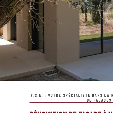
F.S.E. : VOTRE SPÉCIALISTE DANS LA
DE FAÇADES