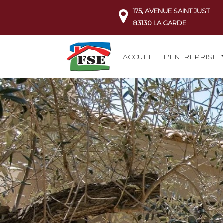
175, AVENUE SAINT JUST
83130 LA GARDE
ACCUEIL
L'ENTREPRISE