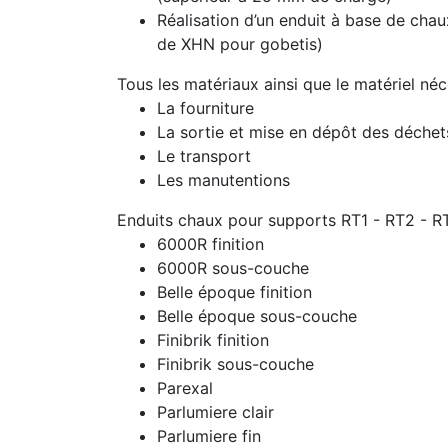
Réalisation d’un enduit à base de chau
de XHN pour gobetis)
Tous les matériaux ainsi que le matériel né
La fourniture
La sortie et mise en dépôt des déche
Le transport
Les manutentions
Enduits chaux pour supports RT1 - RT2 - R
6000R finition
6000R sous-couche
Belle époque finition
Belle époque sous-couche
Finibrik finition
Finibrik sous-couche
Parexal
Parlumiere clair
Parlumiere fin