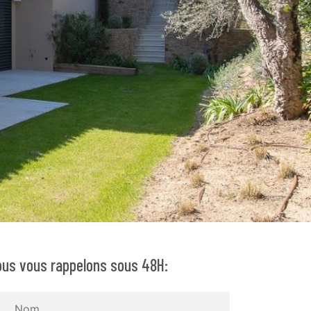
us vous rappelons sous 48H: