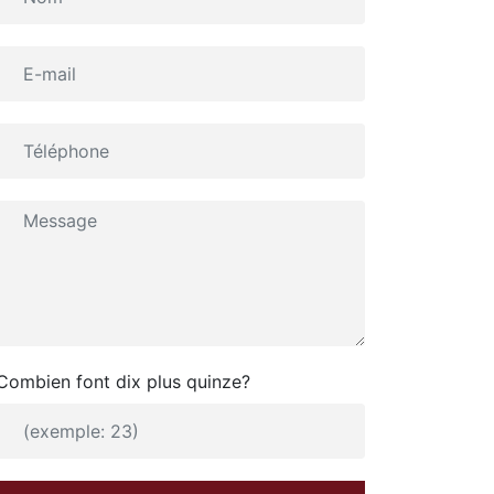
Combien font dix plus quinze?