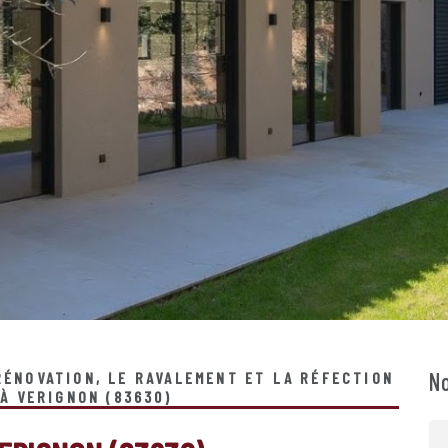
No
 RÉNOVATION, LE RAVALEMENT ET LA RÉFECTION
 À VERIGNON (83630)