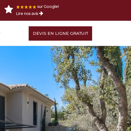
sur Google!
Lire nos avis
T
DEVIS EN LIGNE GRATUIT