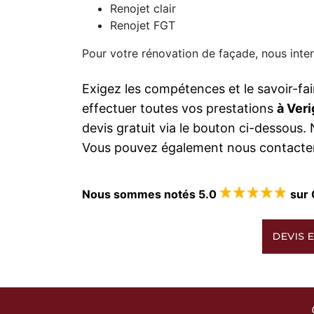
Renojet clair
Renojet FGT
Pour votre rénovation de façade, nous inte
Exigez les compétences et le savoir-fai
effectuer toutes vos prestations
à Ver
devis gratuit via le bouton ci-dessous
Vous pouvez également nous contacter
Nous sommes notés 5.0
sur 
DEVIS E