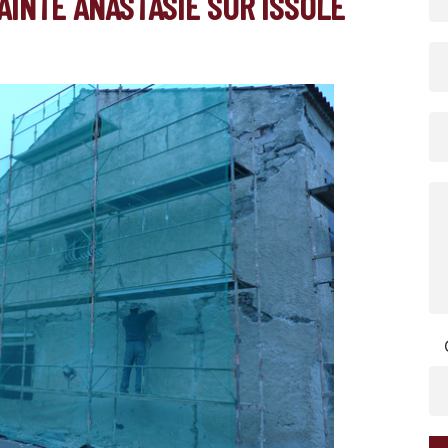
AINTE ANASTASIE SUR ISSOLE