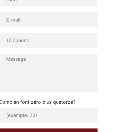
Combien font zéro plus quatorze?