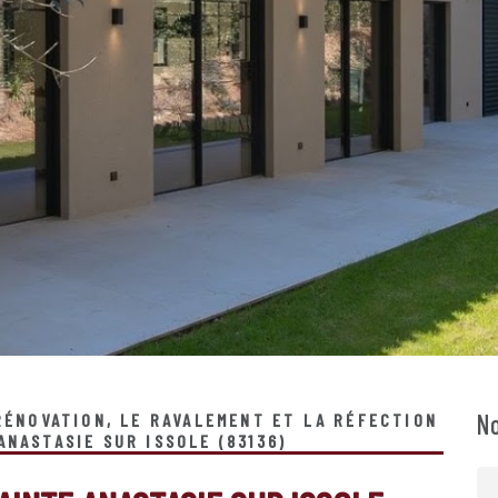
No
 RÉNOVATION, LE RAVALEMENT ET LA RÉFECTION
ANASTASIE SUR ISSOLE (83136)