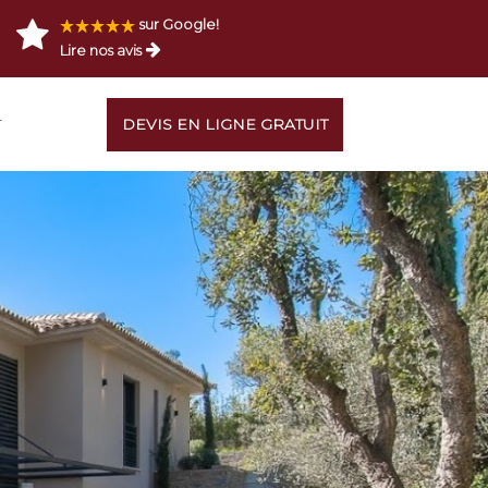
sur Google!
Lire nos avis
T
DEVIS EN LIGNE GRATUIT