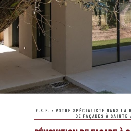
F.S.E. : VOTRE SPÉCIALISTE DANS LA
DE FAÇADES À SAINTE 