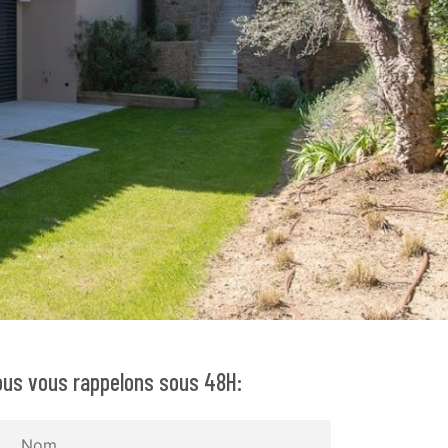
us vous rappelons sous 48H: