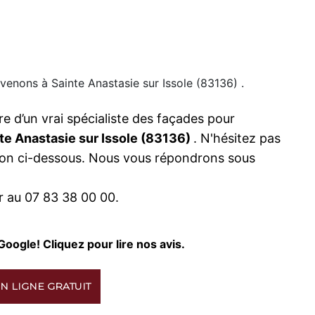
venons à Sainte Anastasie sur Issole (83136) .
re d’un vrai spécialiste des façades pour
nte Anastasie sur Issole (83136)
. N'hésitez pas
uton ci-dessous. Nous vous répondrons sous
 au 07 83 38 00 00.
Google! Cliquez pour lire nos avis.
N LIGNE GRATUIT