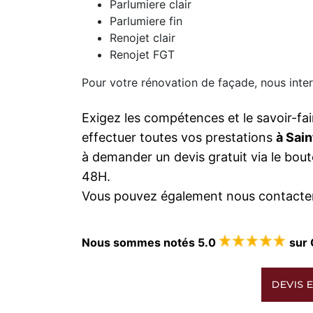
Parlumiere clair
Parlumiere fin
Renojet clair
Renojet FGT
Pour votre rénovation de façade, nous inter
Exigez les compétences et le savoir-fai
effectuer toutes vos prestations
à Sai
à demander un devis gratuit via le bo
48H.
Vous pouvez également nous contacter
Nous sommes notés 5.0
sur 
DEVIS E