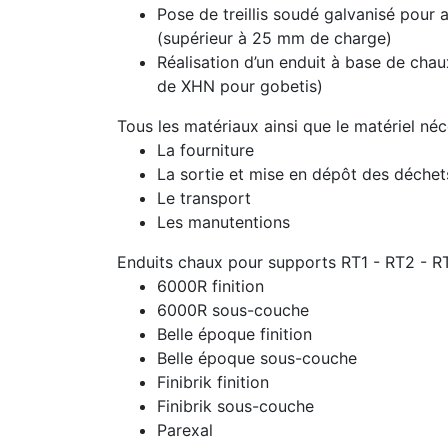
Pose de treillis soudé galvanisé pour 
(supérieur à 25 mm de charge)
Réalisation d’un enduit à base de chau
de XHN pour gobetis)
Tous les matériaux ainsi que le matériel né
La fourniture
La sortie et mise en dépôt des déche
Le transport
Les manutentions
Enduits chaux pour supports RT1 - RT2 - R
6000R finition
6000R sous-couche
Belle époque finition
Belle époque sous-couche
Finibrik finition
Finibrik sous-couche
Parexal