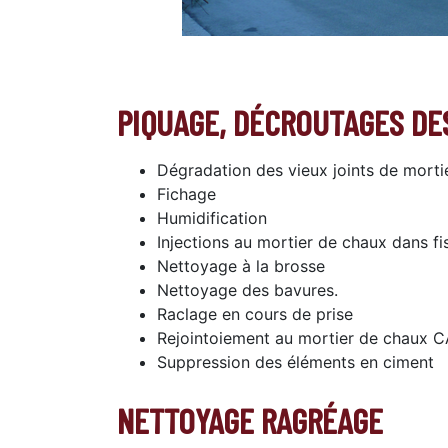
PIQUAGE, DÉCROUTAGES DES
Dégradation des vieux joints de morti
Fichage
Humidification
Injections au mortier de chaux dans fi
Nettoyage à la brosse
Nettoyage des bavures.
Raclage en cours de prise
Rejointoiement au mortier de chaux CA
Suppression des éléments en ciment
NETTOYAGE RAGRÉAGE