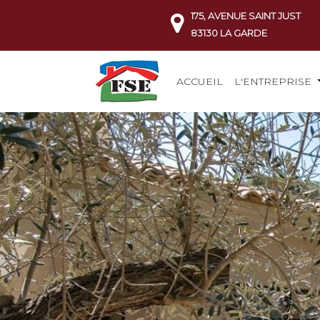
175, AVENUE SAINT JUST
83130 LA GARDE
ACCUEIL
L'ENTREPRISE