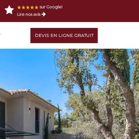
sur Google!
Lire nos avis
T
DEVIS EN LIGNE GRATUIT