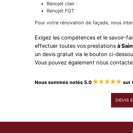
Renojet clair
Renojet FGT
Pour votre rénovation de façade, nous inte
Exigez les compétences et le savoir-fai
effectuer toutes vos prestations
à Sai
un devis gratuit via le bouton ci-dess
Vous pouvez également nous contacter
Nous sommes notés 5.0
sur 
DEVIS E