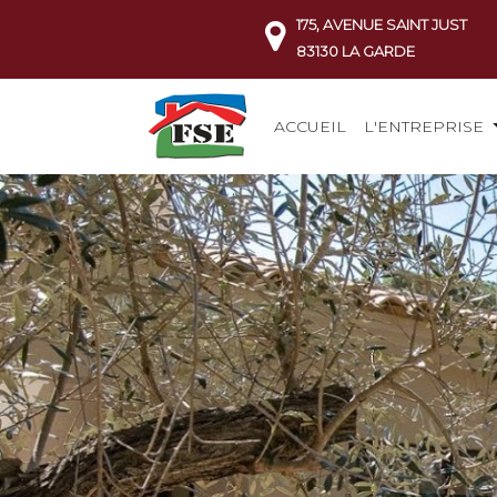
175, AVENUE SAINT JUST
83130 LA GARDE
ACCUEIL
L'ENTREPRISE