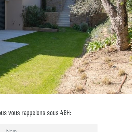
us vous rappelons sous 48H: