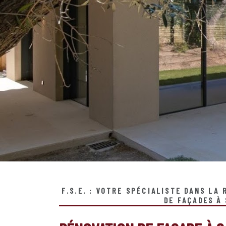
F.S.E. : VOTRE SPÉCIALISTE DANS LA
DE FAÇADES À