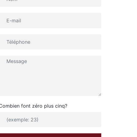
Combien font zéro plus cinq?