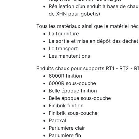
Réalisation d’un enduit à base de chau
de XHN pour gobetis)
Tous les matériaux ainsi que le matériel né
La fourniture
La sortie et mise en dépôt des déche
Le transport
Les manutentions
Enduits chaux pour supports RT1 - RT2 - R
6000R finition
6000R sous-couche
Belle époque finition
Belle époque sous-couche
Finibrik finition
Finibrik sous-couche
Parexal
Parlumiere clair
Parlumiere fin