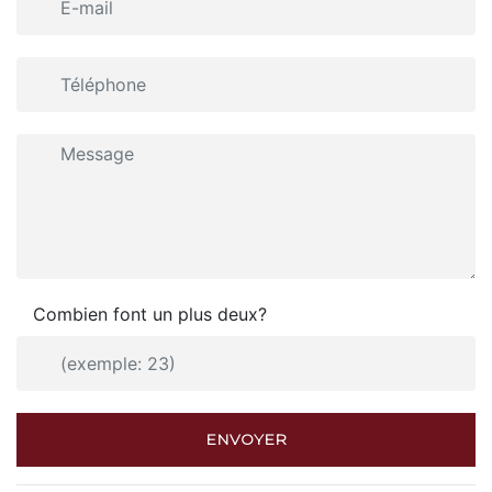
Combien font un plus deux?
ENVOYER