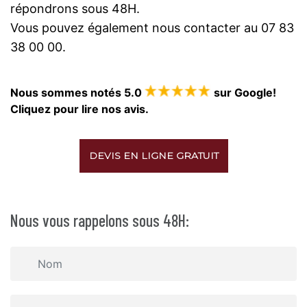
répondrons sous 48H.
Vous pouvez également nous contacter au 07 83
38 00 00.
Nous sommes notés 5.0
sur Google!
Cliquez pour lire nos avis.
DEVIS EN LIGNE GRATUIT
Nous vous rappelons sous 48H: