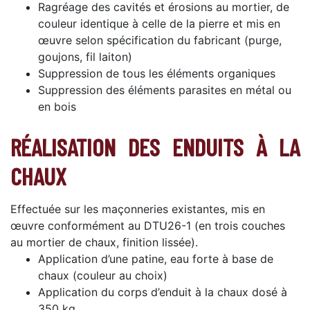
Ragréage des cavités et érosions au mortier, de
couleur identique à celle de la pierre et mis en
œuvre selon spécification du fabricant (purge,
goujons, fil laiton)
Suppression de tous les éléments organiques
Suppression des éléments parasites en métal ou
en bois
RÉALISATION DES ENDUITS À LA
CHAUX
Effectuée sur les maçonneries existantes, mis en
œuvre conformément au DTU26-1 (en trois couches
au mortier de chaux, finition lissée).
Application d’une patine, eau forte à base de
chaux (couleur au choix)
Application du corps d’enduit à la chaux dosé à
350 kg