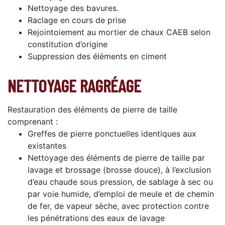
Nettoyage des bavures.
Raclage en cours de prise
Rejointoiement au mortier de chaux CAEB selon
constitution d’origine
Suppression des éléments en ciment
NETTOYAGE RAGRÉAGE
Restauration des éléments de pierre de taille
comprenant :
Greffes de pierre ponctuelles identiques aux
existantes
Nettoyage des éléments de pierre de taille par
lavage et brossage (brosse douce), à l’exclusion
d’eau chaude sous pression, de sablage à sec ou
par voie humide, d’emploi de meule et de chemin
de fer, de vapeur sèche, avec protection contre
les pénétrations des eaux de lavage