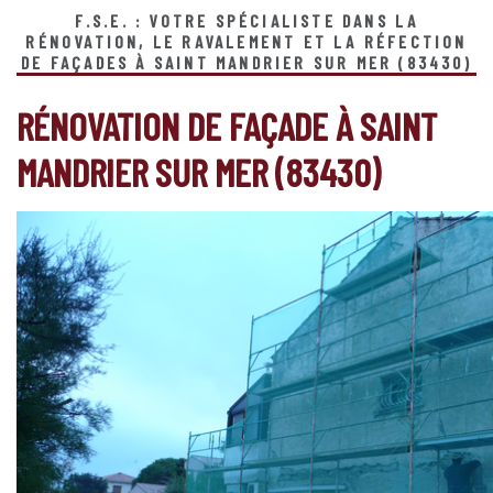
F.S.E. : VOTRE SPÉCIALISTE DANS LA
RÉNOVATION, LE RAVALEMENT ET LA RÉFECTION
DE FAÇADES À SAINT MANDRIER SUR MER (83430)
RÉNOVATION DE FAÇADE À SAINT
MANDRIER SUR MER (83430)