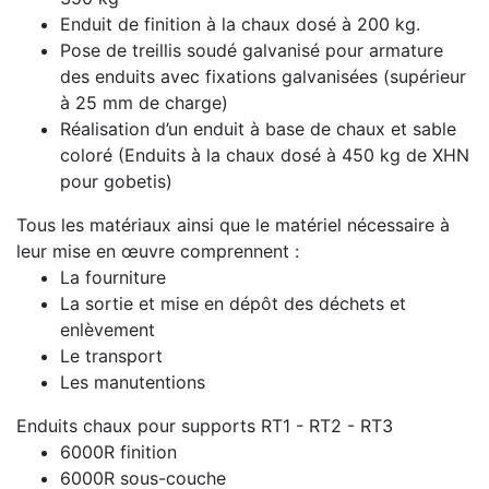
Enduit de finition à la chaux dosé à 200 kg.
Pose de treillis soudé galvanisé pour armature
des enduits avec fixations galvanisées (supérieur
à 25 mm de charge)
Réalisation d’un enduit à base de chaux et sable
coloré (Enduits à la chaux dosé à 450 kg de XHN
pour gobetis)
Tous les matériaux ainsi que le matériel nécessaire à
leur mise en œuvre comprennent :
La fourniture
La sortie et mise en dépôt des déchets et
enlèvement
Le transport
Les manutentions
Enduits chaux pour supports RT1 - RT2 - RT3
6000R finition
6000R sous-couche