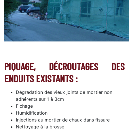
PIQUAGE, DÉCROUTAGES DES
ENDUITS EXISTANTS :
Dégradation des vieux joints de mortier non
adhérents sur 1 à 3cm
Fichage
Humidification
Injections au mortier de chaux dans fissure
Nettoyage à la brosse