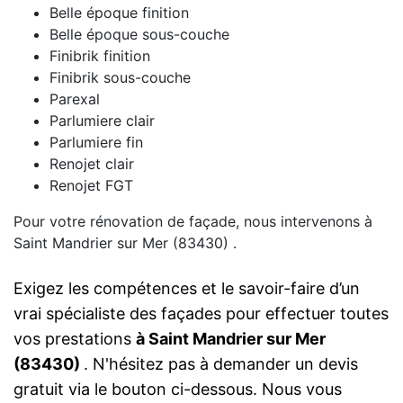
Belle époque finition
Belle époque sous-couche
Finibrik finition
Finibrik sous-couche
Parexal
Parlumiere clair
Parlumiere fin
Renojet clair
Renojet FGT
Pour votre rénovation de façade, nous intervenons à
Saint Mandrier sur Mer (83430) .
Exigez les compétences et le savoir-faire d’un
vrai spécialiste des façades pour effectuer toutes
vos prestations
à Saint Mandrier sur Mer
(83430)
. N'hésitez pas à demander un devis
gratuit via le bouton ci-dessous. Nous vous