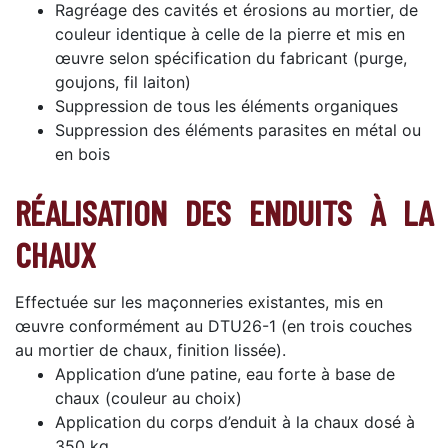
Ragréage des cavités et érosions au mortier, de
couleur identique à celle de la pierre et mis en
œuvre selon spécification du fabricant (purge,
goujons, fil laiton)
Suppression de tous les éléments organiques
Suppression des éléments parasites en métal ou
en bois
RÉALISATION DES ENDUITS À LA
CHAUX
Effectuée sur les maçonneries existantes, mis en
œuvre conformément au DTU26-1 (en trois couches
au mortier de chaux, finition lissée).
Application d’une patine, eau forte à base de
chaux (couleur au choix)
Application du corps d’enduit à la chaux dosé à
350 kg