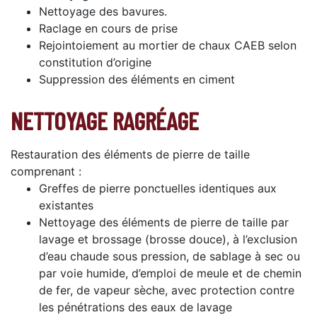
Nettoyage des bavures.
Raclage en cours de prise
Rejointoiement au mortier de chaux CAEB selon
constitution d’origine
Suppression des éléments en ciment
NETTOYAGE RAGRÉAGE
Restauration des éléments de pierre de taille
comprenant :
Greffes de pierre ponctuelles identiques aux
existantes
Nettoyage des éléments de pierre de taille par
lavage et brossage (brosse douce), à l’exclusion
d’eau chaude sous pression, de sablage à sec ou
par voie humide, d’emploi de meule et de chemin
de fer, de vapeur sèche, avec protection contre
les pénétrations des eaux de lavage