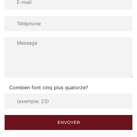
Combien font cinq plus quatorze?
ENVOYER