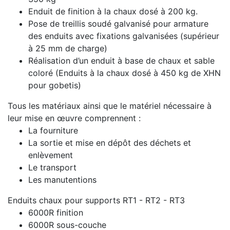
Enduit de finition à la chaux dosé à 200 kg.
Pose de treillis soudé galvanisé pour armature
des enduits avec fixations galvanisées (supérieur
à 25 mm de charge)
Réalisation d’un enduit à base de chaux et sable
coloré (Enduits à la chaux dosé à 450 kg de XHN
pour gobetis)
Tous les matériaux ainsi que le matériel nécessaire à
leur mise en œuvre comprennent :
La fourniture
La sortie et mise en dépôt des déchets et
enlèvement
Le transport
Les manutentions
Enduits chaux pour supports RT1 - RT2 - RT3
6000R finition
6000R sous-couche