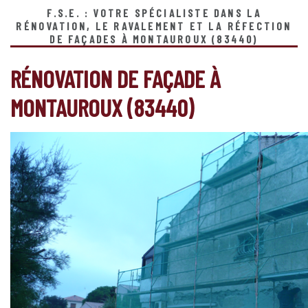
F.S.E. : VOTRE SPÉCIALISTE DANS LA
RÉNOVATION, LE RAVALEMENT ET LA RÉFECTION
DE FAÇADES À MONTAUROUX (83440)
RÉNOVATION DE FAÇADE À
MONTAUROUX (83440)