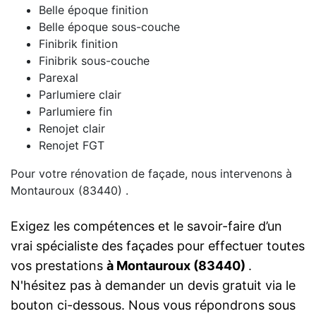
Belle époque finition
Belle époque sous-couche
Finibrik finition
Finibrik sous-couche
Parexal
Parlumiere clair
Parlumiere fin
Renojet clair
Renojet FGT
Pour votre rénovation de façade, nous intervenons à
Montauroux (83440) .
Exigez les compétences et le savoir-faire d’un
vrai spécialiste des façades pour effectuer toutes
vos prestations
à Montauroux (83440)
.
N'hésitez pas à demander un devis gratuit via le
bouton ci-dessous. Nous vous répondrons sous