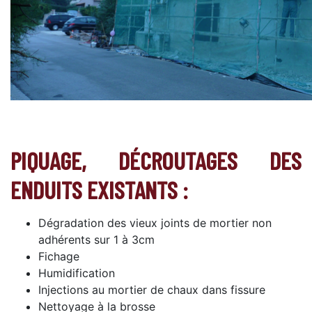
PIQUAGE, DÉCROUTAGES DES
ENDUITS EXISTANTS :
Dégradation des vieux joints de mortier non
adhérents sur 1 à 3cm
Fichage
Humidification
Injections au mortier de chaux dans fissure
Nettoyage à la brosse