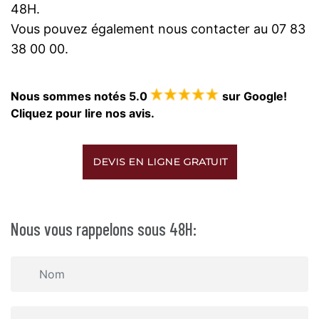
48H.
Vous pouvez également nous contacter au 07 83
38 00 00.
Nous sommes notés 5.0
sur Google!
Cliquez pour lire nos avis.
DEVIS EN LIGNE GRATUIT
Nous vous rappelons sous 48H: