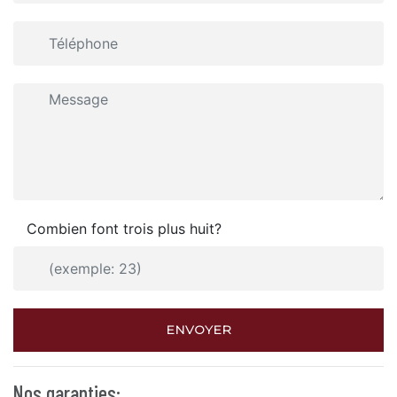
Combien font trois plus huit?
ENVOYER
Nos garanties: