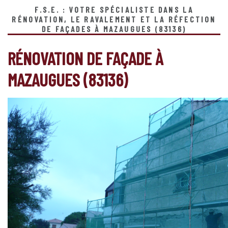
F.S.E. : VOTRE SPÉCIALISTE DANS LA
RÉNOVATION, LE RAVALEMENT ET LA RÉFECTION
DE FAÇADES À MAZAUGUES (83136)
RÉNOVATION DE FAÇADE À
MAZAUGUES (83136)