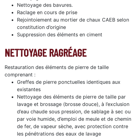
Nettoyage des bavures.
Raclage en cours de prise
Rejointoiement au mortier de chaux CAEB selon
constitution d’origine
Suppression des éléments en ciment
NETTOYAGE RAGRÉAGE
Restauration des éléments de pierre de taille
comprenant :
Greffes de pierre ponctuelles identiques aux
existantes
Nettoyage des éléments de pierre de taille par
lavage et brossage (brosse douce), à l’exclusion
d’eau chaude sous pression, de sablage à sec ou
par voie humide, d’emploi de meule et de chemin
de fer, de vapeur sèche, avec protection contre
les pénétrations des eaux de lavage