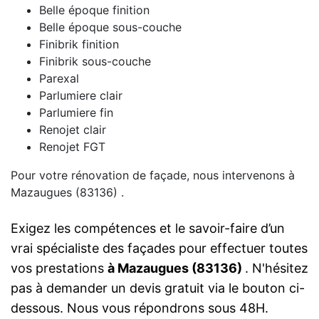
Belle époque finition
Belle époque sous-couche
Finibrik finition
Finibrik sous-couche
Parexal
Parlumiere clair
Parlumiere fin
Renojet clair
Renojet FGT
Pour votre rénovation de façade, nous intervenons à
Mazaugues (83136) .
Exigez les compétences et le savoir-faire d’un
vrai spécialiste des façades pour effectuer toutes
vos prestations
à Mazaugues (83136)
. N'hésitez
pas à demander un devis gratuit via le bouton ci-
dessous. Nous vous répondrons sous 48H.