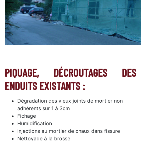
PIQUAGE, DÉCROUTAGES DES
ENDUITS EXISTANTS :
Dégradation des vieux joints de mortier non
adhérents sur 1 à 3cm
Fichage
Humidification
Injections au mortier de chaux dans fissure
Nettoyage à la brosse