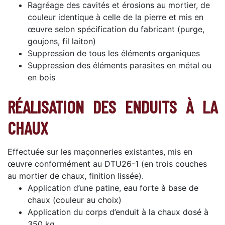
Ragréage des cavités et érosions au mortier, de
couleur identique à celle de la pierre et mis en
œuvre selon spécification du fabricant (purge,
goujons, fil laiton)
Suppression de tous les éléments organiques
Suppression des éléments parasites en métal ou
en bois
RÉALISATION DES ENDUITS À LA
CHAUX
Effectuée sur les maçonneries existantes, mis en
œuvre conformément au DTU26-1 (en trois couches
au mortier de chaux, finition lissée).
Application d’une patine, eau forte à base de
chaux (couleur au choix)
Application du corps d’enduit à la chaux dosé à
350 kg