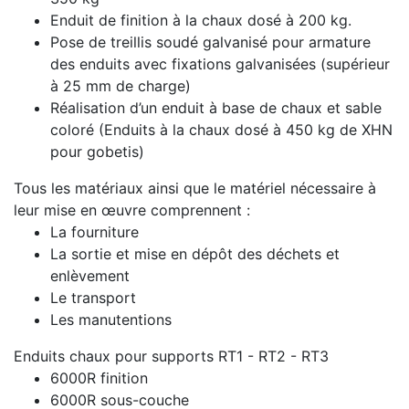
Enduit de finition à la chaux dosé à 200 kg.
Pose de treillis soudé galvanisé pour armature
des enduits avec fixations galvanisées (supérieur
à 25 mm de charge)
Réalisation d’un enduit à base de chaux et sable
coloré (Enduits à la chaux dosé à 450 kg de XHN
pour gobetis)
Tous les matériaux ainsi que le matériel nécessaire à
leur mise en œuvre comprennent :
La fourniture
La sortie et mise en dépôt des déchets et
enlèvement
Le transport
Les manutentions
Enduits chaux pour supports RT1 - RT2 - RT3
6000R finition
6000R sous-couche