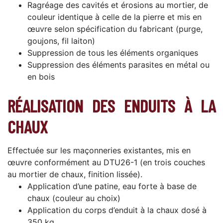
Ragréage des cavités et érosions au mortier, de
couleur identique à celle de la pierre et mis en
œuvre selon spécification du fabricant (purge,
goujons, fil laiton)
Suppression de tous les éléments organiques
Suppression des éléments parasites en métal ou
en bois
RÉALISATION DES ENDUITS À LA
CHAUX
Effectuée sur les maçonneries existantes, mis en
œuvre conformément au DTU26-1 (en trois couches
au mortier de chaux, finition lissée).
Application d’une patine, eau forte à base de
chaux (couleur au choix)
Application du corps d’enduit à la chaux dosé à
350 kg