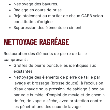
Nettoyage des bavures.
Raclage en cours de prise
Rejointoiement au mortier de chaux CAEB selon
constitution d’origine
Suppression des éléments en ciment
NETTOYAGE RAGRÉAGE
Restauration des éléments de pierre de taille
comprenant :
Greffes de pierre ponctuelles identiques aux
existantes
Nettoyage des éléments de pierre de taille par
lavage et brossage (brosse douce), à l’exclusion
d’eau chaude sous pression, de sablage à sec ou
par voie humide, d’emploi de meule et de chemin
de fer, de vapeur sèche, avec protection contre
les pénétrations des eaux de lavage