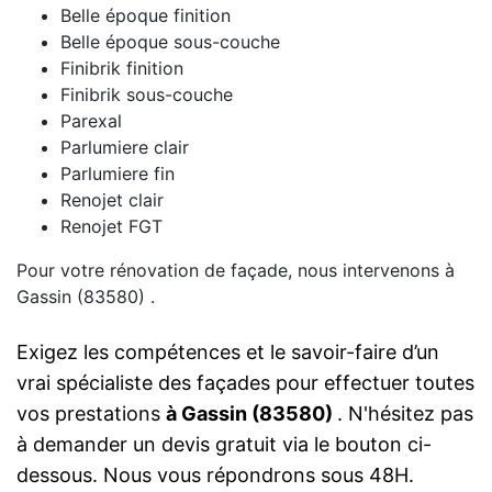
Belle époque finition
Belle époque sous-couche
Finibrik finition
Finibrik sous-couche
Parexal
Parlumiere clair
Parlumiere fin
Renojet clair
Renojet FGT
Pour votre rénovation de façade, nous intervenons à
Gassin (83580) .
Exigez les compétences et le savoir-faire d’un
vrai spécialiste des façades pour effectuer toutes
vos prestations
à Gassin (83580)
. N'hésitez pas
à demander un devis gratuit via le bouton ci-
dessous. Nous vous répondrons sous 48H.