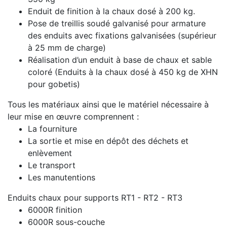
Enduit de finition à la chaux dosé à 200 kg.
Pose de treillis soudé galvanisé pour armature
des enduits avec fixations galvanisées (supérieur
à 25 mm de charge)
Réalisation d’un enduit à base de chaux et sable
coloré (Enduits à la chaux dosé à 450 kg de XHN
pour gobetis)
Tous les matériaux ainsi que le matériel nécessaire à
leur mise en œuvre comprennent :
La fourniture
La sortie et mise en dépôt des déchets et
enlèvement
Le transport
Les manutentions
Enduits chaux pour supports RT1 - RT2 - RT3
6000R finition
6000R sous-couche