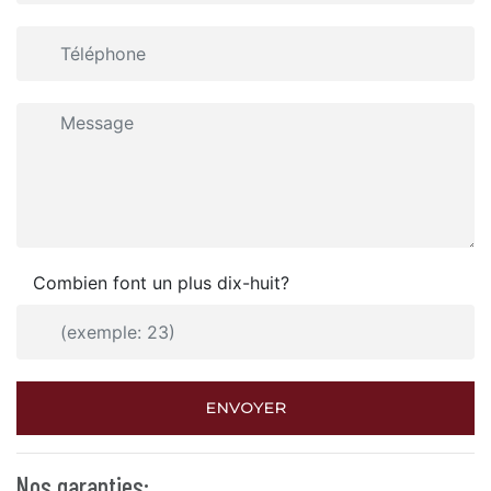
Combien font un plus dix-huit?
ENVOYER
Nos garanties: