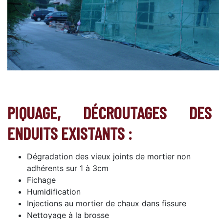
PIQUAGE, DÉCROUTAGES DES
ENDUITS EXISTANTS :
Dégradation des vieux joints de mortier non
adhérents sur 1 à 3cm
Fichage
Humidification
Injections au mortier de chaux dans fissure
Nettoyage à la brosse