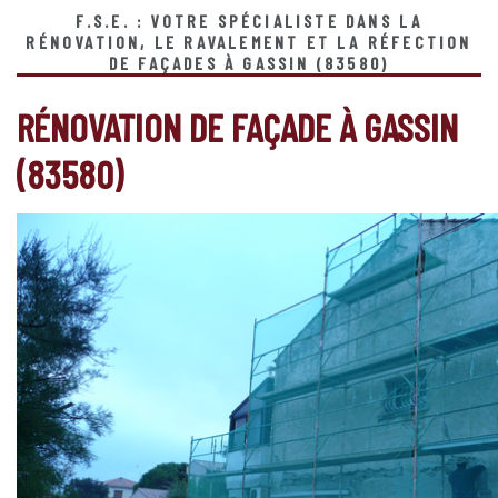
F.S.E. : VOTRE SPÉCIALISTE DANS LA
RÉNOVATION, LE RAVALEMENT ET LA RÉFECTION
DE FAÇADES À GASSIN (83580)
RÉNOVATION DE FAÇADE À GASSIN
(83580)