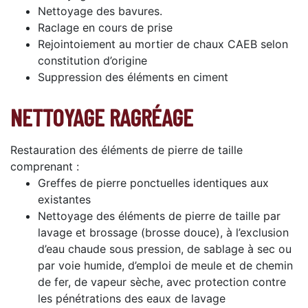
Nettoyage des bavures.
Raclage en cours de prise
Rejointoiement au mortier de chaux CAEB selon
constitution d’origine
Suppression des éléments en ciment
NETTOYAGE RAGRÉAGE
Restauration des éléments de pierre de taille
comprenant :
Greffes de pierre ponctuelles identiques aux
existantes
Nettoyage des éléments de pierre de taille par
lavage et brossage (brosse douce), à l’exclusion
d’eau chaude sous pression, de sablage à sec ou
par voie humide, d’emploi de meule et de chemin
de fer, de vapeur sèche, avec protection contre
les pénétrations des eaux de lavage