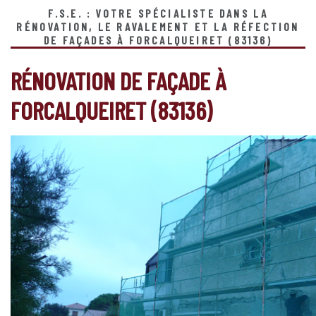
F.S.E. : VOTRE SPÉCIALISTE DANS LA
RÉNOVATION, LE RAVALEMENT ET LA RÉFECTION
DE FAÇADES À FORCALQUEIRET (83136)
RÉNOVATION DE FAÇADE À
FORCALQUEIRET (83136)