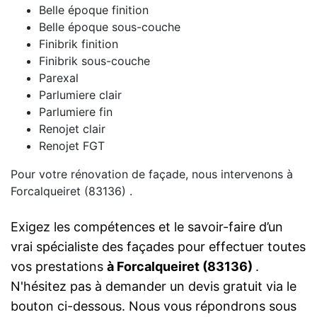
Belle époque finition
Belle époque sous-couche
Finibrik finition
Finibrik sous-couche
Parexal
Parlumiere clair
Parlumiere fin
Renojet clair
Renojet FGT
Pour votre rénovation de façade, nous intervenons à
Forcalqueiret (83136) .
Exigez les compétences et le savoir-faire d’un
vrai spécialiste des façades pour effectuer toutes
vos prestations
à Forcalqueiret (83136)
.
N'hésitez pas à demander un devis gratuit via le
bouton ci-dessous. Nous vous répondrons sous