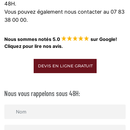
48H.
Vous pouvez également nous contacter au 07 83
38 00 00.
Nous sommes notés 5.0
sur Google!
Cliquez pour lire nos avis.
DEVIS EN LIGNE GRATUIT
Nous vous rappelons sous 48H: