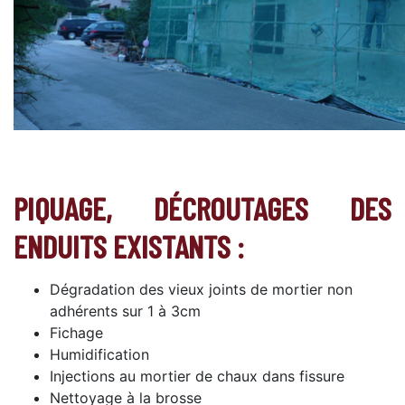
PIQUAGE, DÉCROUTAGES DES
ENDUITS EXISTANTS :
Dégradation des vieux joints de mortier non
adhérents sur 1 à 3cm
Fichage
Humidification
Injections au mortier de chaux dans fissure
Nettoyage à la brosse