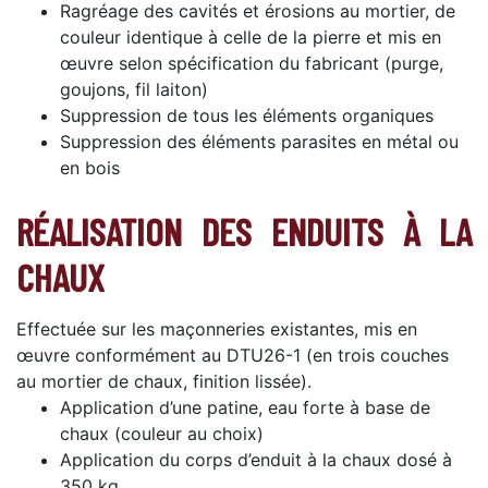
Ragréage des cavités et érosions au mortier, de
couleur identique à celle de la pierre et mis en
œuvre selon spécification du fabricant (purge,
goujons, fil laiton)
Suppression de tous les éléments organiques
Suppression des éléments parasites en métal ou
en bois
RÉALISATION DES ENDUITS À LA
CHAUX
Effectuée sur les maçonneries existantes, mis en
œuvre conformément au DTU26-1 (en trois couches
au mortier de chaux, finition lissée).
Application d’une patine, eau forte à base de
chaux (couleur au choix)
Application du corps d’enduit à la chaux dosé à
350 kg