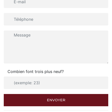
Combien font trois plus neuf?
ENVOYER