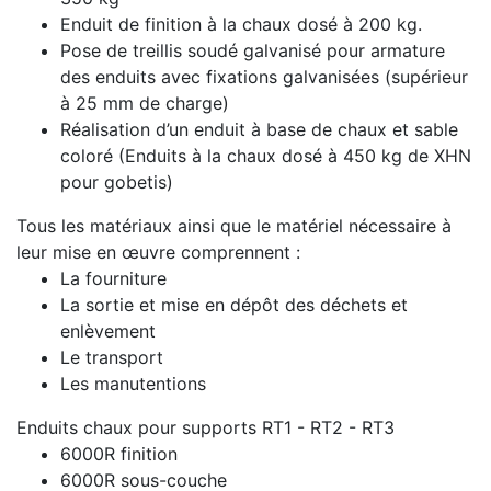
Enduit de finition à la chaux dosé à 200 kg.
Pose de treillis soudé galvanisé pour armature
des enduits avec fixations galvanisées (supérieur
à 25 mm de charge)
Réalisation d’un enduit à base de chaux et sable
coloré (Enduits à la chaux dosé à 450 kg de XHN
pour gobetis)
Tous les matériaux ainsi que le matériel nécessaire à
leur mise en œuvre comprennent :
La fourniture
La sortie et mise en dépôt des déchets et
enlèvement
Le transport
Les manutentions
Enduits chaux pour supports RT1 - RT2 - RT3
6000R finition
6000R sous-couche