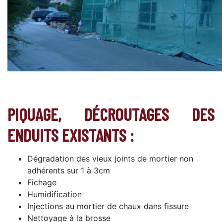
PIQUAGE, DÉCROUTAGES DES
ENDUITS EXISTANTS :
Dégradation des vieux joints de mortier non
adhérents sur 1 à 3cm
Fichage
Humidification
Injections au mortier de chaux dans fissure
Nettoyage à la brosse