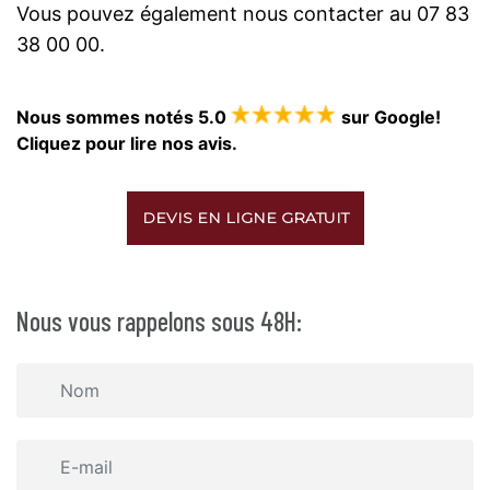
Vous pouvez également nous contacter au 07 83
38 00 00.
Nous sommes notés 5.0
sur Google!
Cliquez pour lire nos avis.
DEVIS EN LIGNE GRATUIT
Nous vous rappelons sous 48H: