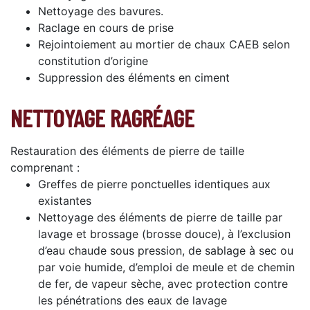
Nettoyage des bavures.
Raclage en cours de prise
Rejointoiement au mortier de chaux CAEB selon
constitution d’origine
Suppression des éléments en ciment
NETTOYAGE RAGRÉAGE
Restauration des éléments de pierre de taille
comprenant :
Greffes de pierre ponctuelles identiques aux
existantes
Nettoyage des éléments de pierre de taille par
lavage et brossage (brosse douce), à l’exclusion
d’eau chaude sous pression, de sablage à sec ou
par voie humide, d’emploi de meule et de chemin
de fer, de vapeur sèche, avec protection contre
les pénétrations des eaux de lavage