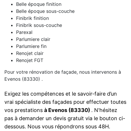
Belle époque finition
Belle époque sous-couche
Finibrik finition
Finibrik sous-couche
Parexal
Parlumiere clair
Parlumiere fin
Renojet clair
Renojet FGT
Pour votre rénovation de façade, nous intervenons à
Evenos (83330) .
Exigez les compétences et le savoir-faire d’un
vrai spécialiste des façades pour effectuer toutes
vos prestations
à Evenos (83330)
. N'hésitez
pas à demander un devis gratuit via le bouton ci-
dessous. Nous vous répondrons sous 48H.