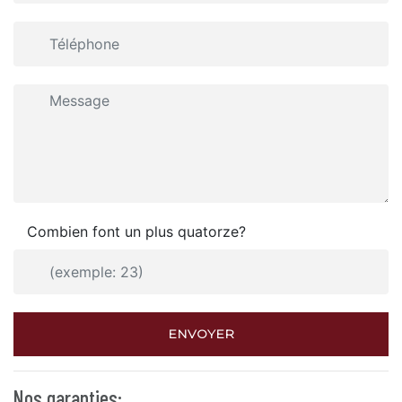
Combien font un plus quatorze?
ENVOYER
Nos garanties: