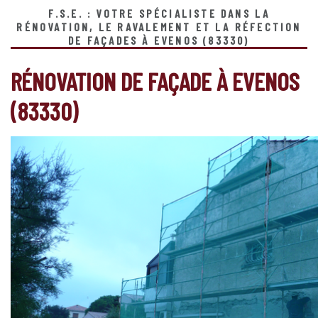
F.S.E. : VOTRE SPÉCIALISTE DANS LA
RÉNOVATION, LE RAVALEMENT ET LA RÉFECTION
DE FAÇADES À EVENOS (83330)
RÉNOVATION DE FAÇADE À EVENOS
(83330)