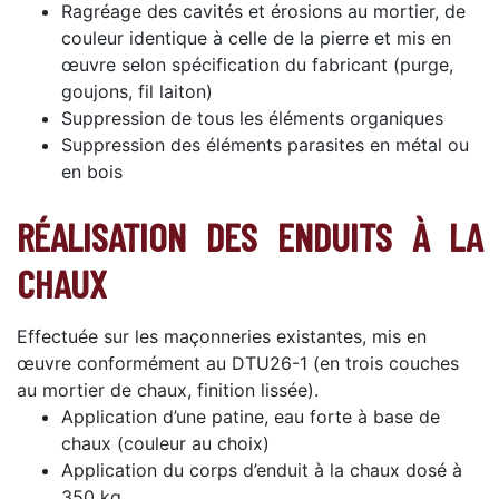
Ragréage des cavités et érosions au mortier, de
couleur identique à celle de la pierre et mis en
œuvre selon spécification du fabricant (purge,
goujons, fil laiton)
Suppression de tous les éléments organiques
Suppression des éléments parasites en métal ou
en bois
RÉALISATION DES ENDUITS À LA
CHAUX
Effectuée sur les maçonneries existantes, mis en
œuvre conformément au DTU26-1 (en trois couches
au mortier de chaux, finition lissée).
Application d’une patine, eau forte à base de
chaux (couleur au choix)
Application du corps d’enduit à la chaux dosé à
350 kg