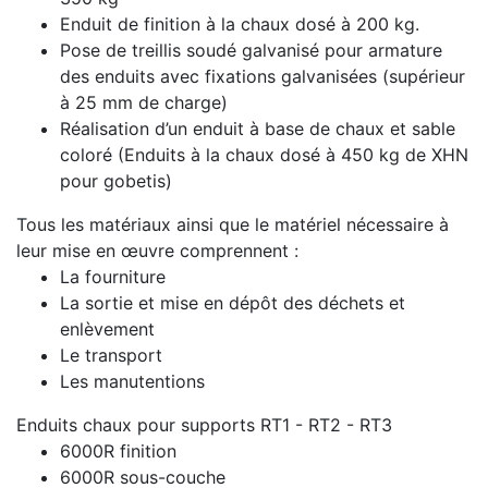
Enduit de finition à la chaux dosé à 200 kg.
Pose de treillis soudé galvanisé pour armature
des enduits avec fixations galvanisées (supérieur
à 25 mm de charge)
Réalisation d’un enduit à base de chaux et sable
coloré (Enduits à la chaux dosé à 450 kg de XHN
pour gobetis)
Tous les matériaux ainsi que le matériel nécessaire à
leur mise en œuvre comprennent :
La fourniture
La sortie et mise en dépôt des déchets et
enlèvement
Le transport
Les manutentions
Enduits chaux pour supports RT1 - RT2 - RT3
6000R finition
6000R sous-couche