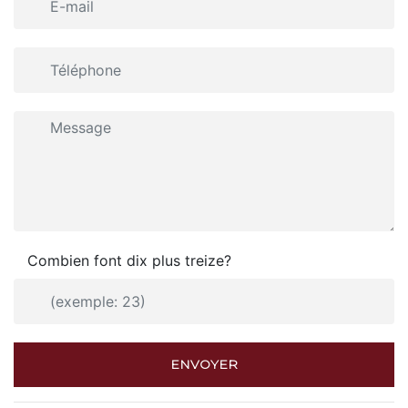
Combien font dix plus treize?
ENVOYER