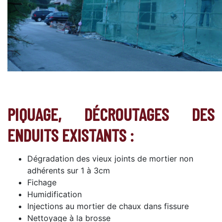
PIQUAGE, DÉCROUTAGES DES
ENDUITS EXISTANTS :
Dégradation des vieux joints de mortier non
adhérents sur 1 à 3cm
Fichage
Humidification
Injections au mortier de chaux dans fissure
Nettoyage à la brosse