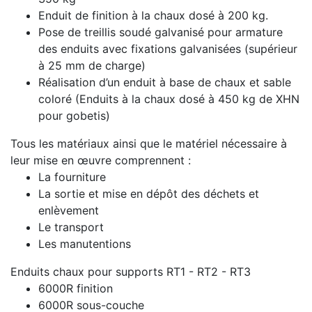
Enduit de finition à la chaux dosé à 200 kg.
Pose de treillis soudé galvanisé pour armature
des enduits avec fixations galvanisées (supérieur
à 25 mm de charge)
Réalisation d’un enduit à base de chaux et sable
coloré (Enduits à la chaux dosé à 450 kg de XHN
pour gobetis)
Tous les matériaux ainsi que le matériel nécessaire à
leur mise en œuvre comprennent :
La fourniture
La sortie et mise en dépôt des déchets et
enlèvement
Le transport
Les manutentions
Enduits chaux pour supports RT1 - RT2 - RT3
6000R finition
6000R sous-couche