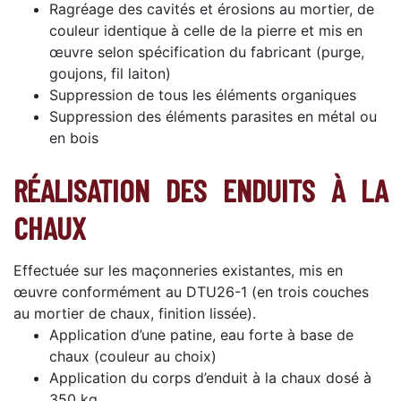
Ragréage des cavités et érosions au mortier, de
couleur identique à celle de la pierre et mis en
œuvre selon spécification du fabricant (purge,
goujons, fil laiton)
Suppression de tous les éléments organiques
Suppression des éléments parasites en métal ou
en bois
RÉALISATION DES ENDUITS À LA
CHAUX
Effectuée sur les maçonneries existantes, mis en
œuvre conformément au DTU26-1 (en trois couches
au mortier de chaux, finition lissée).
Application d’une patine, eau forte à base de
chaux (couleur au choix)
Application du corps d’enduit à la chaux dosé à
350 kg