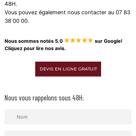
48H.
Vous pouvez également nous contacter au 07 83
38 00 00.
Nous sommes notés 5.0
sur Google!
Cliquez pour lire nos avis.
DEVIS EN LIGNE GRATUIT
Nous vous rappelons sous 48H: