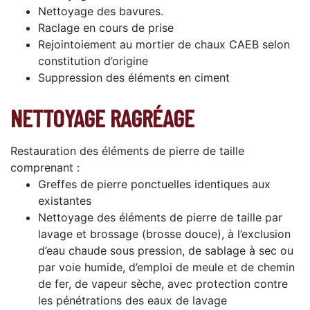
Nettoyage des bavures.
Raclage en cours de prise
Rejointoiement au mortier de chaux CAEB selon
constitution d’origine
Suppression des éléments en ciment
NETTOYAGE RAGRÉAGE
Restauration des éléments de pierre de taille
comprenant :
Greffes de pierre ponctuelles identiques aux
existantes
Nettoyage des éléments de pierre de taille par
lavage et brossage (brosse douce), à l’exclusion
d’eau chaude sous pression, de sablage à sec ou
par voie humide, d’emploi de meule et de chemin
de fer, de vapeur sèche, avec protection contre
les pénétrations des eaux de lavage