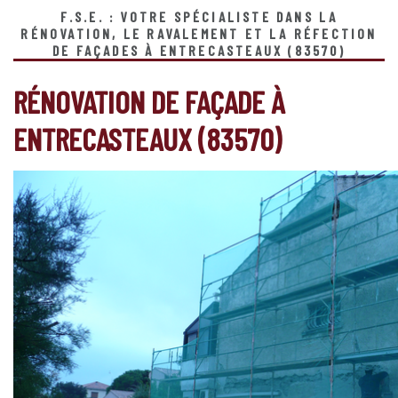
F.S.E. : VOTRE SPÉCIALISTE DANS LA
RÉNOVATION, LE RAVALEMENT ET LA RÉFECTION
DE FAÇADES À ENTRECASTEAUX (83570)
RÉNOVATION DE FAÇADE À
ENTRECASTEAUX (83570)