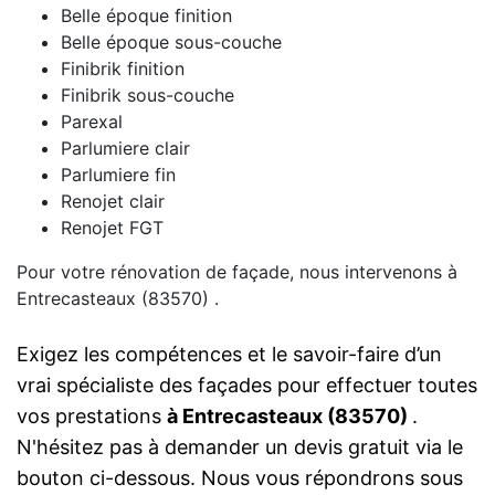
Belle époque finition
Belle époque sous-couche
Finibrik finition
Finibrik sous-couche
Parexal
Parlumiere clair
Parlumiere fin
Renojet clair
Renojet FGT
Pour votre rénovation de façade, nous intervenons à
Entrecasteaux (83570) .
Exigez les compétences et le savoir-faire d’un
vrai spécialiste des façades pour effectuer toutes
vos prestations
à Entrecasteaux (83570)
.
N'hésitez pas à demander un devis gratuit via le
bouton ci-dessous. Nous vous répondrons sous