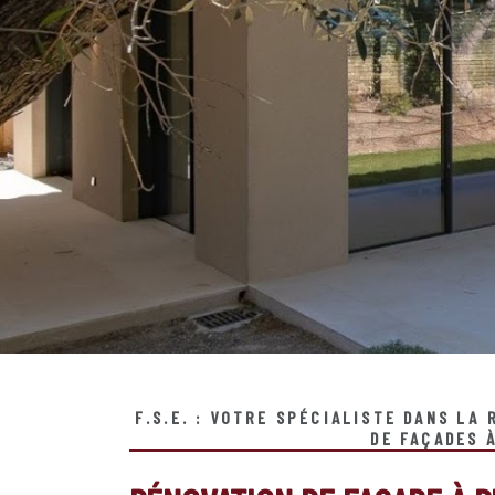
F.S.E. : VOTRE SPÉCIALISTE DANS LA
DE FAÇADES 