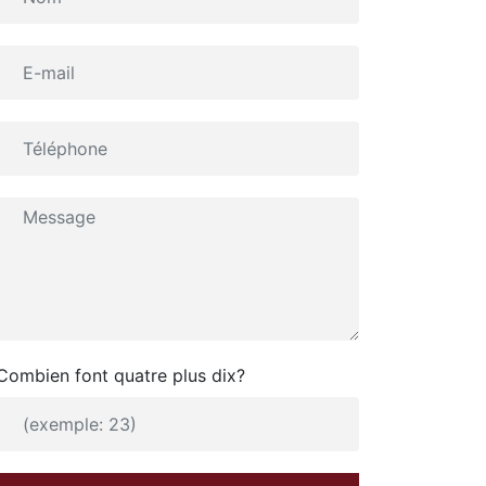
Combien font quatre plus dix?