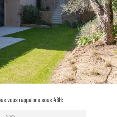
us vous rappelons sous 48H: