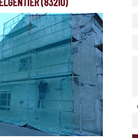
ELGENTIER (83210)