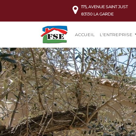
175, AVENUE SAINT JUST
83130 LA GARDE
ACCUEIL
L'ENTREPRISE