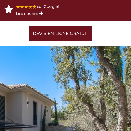
sur Google!
Lire nos avis
T
DEVIS EN LIGNE GRATUIT