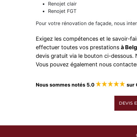
Renojet clair
Renojet FGT
Pour votre rénovation de façade, nous inter
Exigez les compétences et le savoir-fai
effectuer toutes vos prestations
à Bel
devis gratuit via le bouton ci-dessous
Vous pouvez également nous contacter
Nous sommes notés 5.0
sur 
DEVIS E