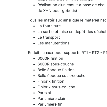
Réalisation d’un enduit à base de chau
de XHN pour gobetis)
Tous les matériaux ainsi que le matériel né
La fourniture
La sortie et mise en dépôt des déche
Le transport
Les manutentions
Enduits chaux pour supports RT1 - RT2 - R
6000R finition
6000R sous-couche
Belle époque finition
Belle époque sous-couche
Finibrik finition
Finibrik sous-couche
Parexal
Parlumiere clair
Parlumiere fin