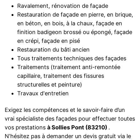
Ravalement, rénovation de façade
Restauration de façade en pierre, en brique,
en béton, en bois, à la chaux, façade en
finition badigeon brossé ou épongé, façade
en crépi, façade en pisé
Restauration du bâti ancien
Tous traitements techniques des façades
Traitements (traitement anti-remontée
capillaire, traitement des fissures
structurelles et peinture)
Travaux d'entretien
Exigez les compétences et le savoir-faire d’un
vrai spécialiste des façades pour effectuer toutes
vos prestations
à Sollies Pont (83210)
.
N'hésitez pas à demander un devis gratuit via le