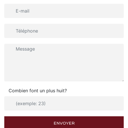
Combien font un plus huit?
ENVOYER