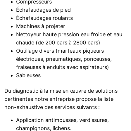
Compresseurs
Échafaudages de pied
Échafaudages roulants
Machines à projeter
Nettoyeur haute pression eau froide et eau
chaude (de 200 bars à 2800 bars)
Outillage divers (marteaux piqueurs
électriques, pneumatiques, ponceuses,
fraiseuses à enduits avec aspirateurs)
Sableuses
Du diagnostic à la mise en œuvre de solutions
pertinentes notre entreprise propose la liste
non-exhaustive des services suivants :
Application antimousses, verdissures,
champignons, lichens.