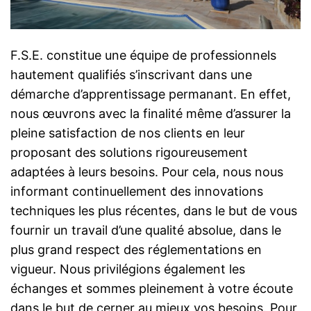
F.S.E. constitue une équipe de professionnels
hautement qualifiés s’inscrivant dans une
démarche d’apprentissage permanant. En effet,
nous œuvrons avec la finalité même d’assurer la
pleine satisfaction de nos clients en leur
proposant des solutions rigoureusement
adaptées à leurs besoins. Pour cela, nous nous
informant continuellement des innovations
techniques les plus récentes, dans le but de vous
fournir un travail d’une qualité absolue, dans le
plus grand respect des réglementations en
vigueur. Nous privilégions également les
échanges et sommes pleinement à votre écoute
dans le but de cerner au mieux vos besoins. Pour