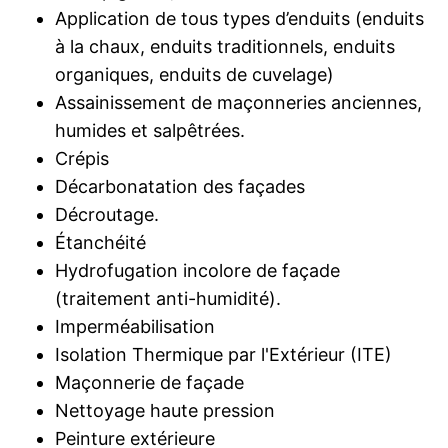
Application de tous types d’enduits (enduits
à la chaux, enduits traditionnels, enduits
organiques, enduits de cuvelage)
Assainissement de maçonneries anciennes,
humides et salpêtrées.
Crépis
Décarbonatation des façades
Décroutage.
Étanchéité
Hydrofugation incolore de façade
(traitement anti-humidité).
Imperméabilisation
Isolation Thermique par l'Extérieur (ITE)
Maçonnerie de façade
Nettoyage haute pression
Peinture extérieure