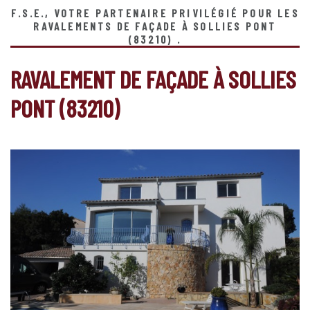
F.S.E., VOTRE PARTENAIRE PRIVILÉGIÉ POUR LES
RAVALEMENTS DE FAÇADE À SOLLIES PONT
(83210) .
RAVALEMENT DE FAÇADE À SOLLIES
PONT (83210)