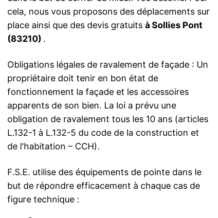
cela, nous vous proposons des déplacements sur
place ainsi que des devis gratuits
à Sollies Pont
(83210)
.
Obligations légales de ravalement de façade : Un
propriétaire doit tenir en bon état de
fonctionnement la façade et les accessoires
apparents de son bien. La loi a prévu une
obligation de ravalement tous les 10 ans (articles
L.132-1 à L.132-5 du code de la construction et
de l'habitation – CCH).
F.S.E. utilise des équipements de pointe dans le
but de répondre efficacement à chaque cas de
figure technique :