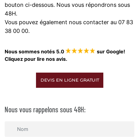
bouton ci-dessous. Nous vous répondrons sous
48H.
Vous pouvez également nous contacter au 07 83
38 00 00.
Nous sommes notés 5.0
sur Google!
Cliquez pour lire nos avis.
DEVIS EN LIGNE GRATUIT
Nous vous rappelons sous 48H: