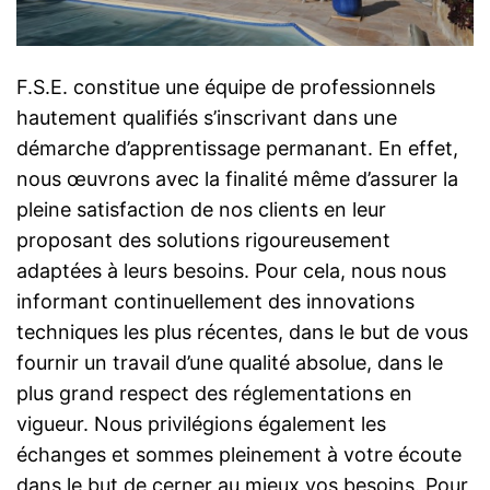
F.S.E. constitue une équipe de professionnels
hautement qualifiés s’inscrivant dans une
démarche d’apprentissage permanant. En effet,
nous œuvrons avec la finalité même d’assurer la
pleine satisfaction de nos clients en leur
proposant des solutions rigoureusement
adaptées à leurs besoins. Pour cela, nous nous
informant continuellement des innovations
techniques les plus récentes, dans le but de vous
fournir un travail d’une qualité absolue, dans le
plus grand respect des réglementations en
vigueur. Nous privilégions également les
échanges et sommes pleinement à votre écoute
dans le but de cerner au mieux vos besoins. Pour