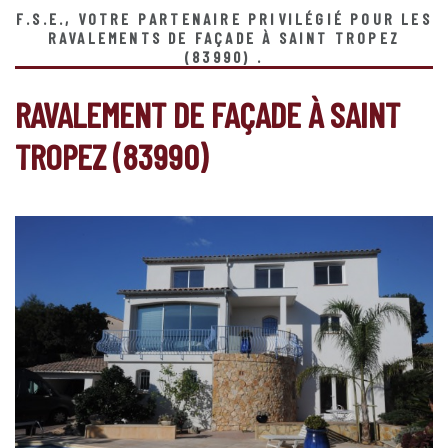
F.S.E., VOTRE PARTENAIRE PRIVILÉGIÉ POUR LES
RAVALEMENTS DE FAÇADE À SAINT TROPEZ
(83990) .
RAVALEMENT DE FAÇADE À SAINT
TROPEZ (83990)