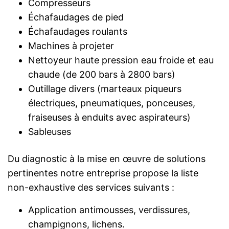
Compresseurs
Échafaudages de pied
Échafaudages roulants
Machines à projeter
Nettoyeur haute pression eau froide et eau
chaude (de 200 bars à 2800 bars)
Outillage divers (marteaux piqueurs
électriques, pneumatiques, ponceuses,
fraiseuses à enduits avec aspirateurs)
Sableuses
Du diagnostic à la mise en œuvre de solutions
pertinentes notre entreprise propose la liste
non-exhaustive des services suivants :
Application antimousses, verdissures,
champignons, lichens.