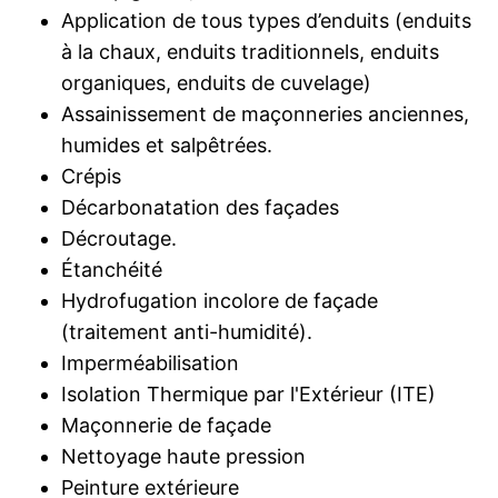
Application de tous types d’enduits (enduits
à la chaux, enduits traditionnels, enduits
organiques, enduits de cuvelage)
Assainissement de maçonneries anciennes,
humides et salpêtrées.
Crépis
Décarbonatation des façades
Décroutage.
Étanchéité
Hydrofugation incolore de façade
(traitement anti-humidité).
Imperméabilisation
Isolation Thermique par l'Extérieur (ITE)
Maçonnerie de façade
Nettoyage haute pression
Peinture extérieure