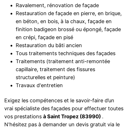
Ravalement, rénovation de façade
Restauration de façade en pierre, en brique,
en béton, en bois, à la chaux, façade en
finition badigeon brossé ou épongé, façade
en crépi, façade en pisé
Restauration du bâti ancien
Tous traitements techniques des façades
Traitements (traitement anti-remontée
capillaire, traitement des fissures
structurelles et peinture)
Travaux d'entretien
Exigez les compétences et le savoir-faire d’un
vrai spécialiste des façades pour effectuer toutes
vos prestations
à Saint Tropez (83990)
.
N'hésitez pas à demander un devis gratuit via le