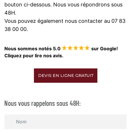
bouton ci-dessous. Nous vous répondrons sous
48H.
Vous pouvez également nous contacter au 07 83
38 00 00.
Nous sommes notés 5.0
sur Google!
Cliquez pour lire nos avis.
DEVIS EN LIGNE GRATUIT
Nous vous rappelons sous 48H: