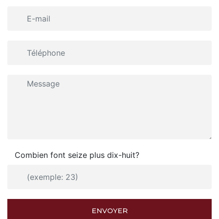
Combien font seize plus dix-huit?
ENVOYER