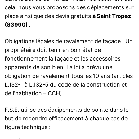
cela, nous vous proposons des déplacements sur
place ainsi que des devis gratuits
à Saint Tropez
(83990)
.
Obligations légales de ravalement de façade : Un
propriétaire doit tenir en bon état de
fonctionnement la façade et les accessoires
apparents de son bien. La loi a prévu une
obligation de ravalement tous les 10 ans (articles
L.132-1 à L.132-5 du code de la construction et
de l'habitation – CCH).
F.S.E. utilise des équipements de pointe dans le
but de répondre efficacement à chaque cas de
figure technique :