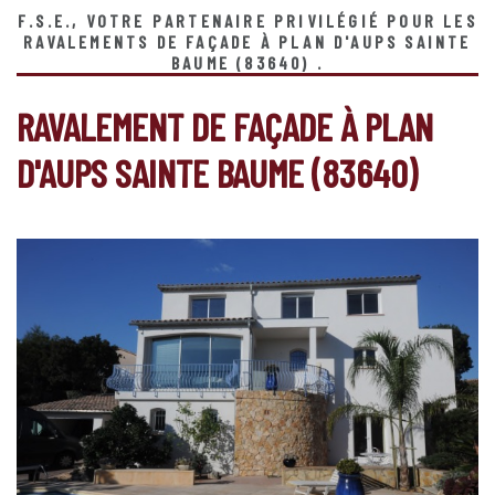
F.S.E., VOTRE PARTENAIRE PRIVILÉGIÉ POUR LES
RAVALEMENTS DE FAÇADE À PLAN D'AUPS SAINTE
BAUME (83640) .
RAVALEMENT DE FAÇADE À PLAN
D'AUPS SAINTE BAUME (83640)