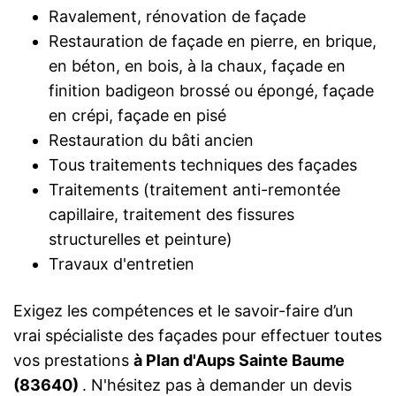
Ravalement, rénovation de façade
Restauration de façade en pierre, en brique,
en béton, en bois, à la chaux, façade en
finition badigeon brossé ou épongé, façade
en crépi, façade en pisé
Restauration du bâti ancien
Tous traitements techniques des façades
Traitements (traitement anti-remontée
capillaire, traitement des fissures
structurelles et peinture)
Travaux d'entretien
Exigez les compétences et le savoir-faire d’un
vrai spécialiste des façades pour effectuer toutes
vos prestations
à Plan d'Aups Sainte Baume
(83640)
. N'hésitez pas à demander un devis