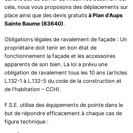
cela, nous vous proposons des déplacements sur
place ainsi que des devis gratuits
à Plan d'Aups
Sainte Baume (83640)
.
Obligations légales de ravalement de façade : Un
propriétaire doit tenir en bon état de
fonctionnement la façade et les accessoires
apparents de son bien. La loi a prévu une
obligation de ravalement tous les 10 ans (articles
L.132-1 à L.132-5 du code de la construction et
de l'habitation – CCH).
F.S.E. utilise des équipements de pointe dans le
but de répondre efficacement à chaque cas de
figure technique :