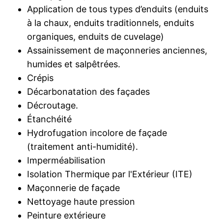
Application de tous types d’enduits (enduits
à la chaux, enduits traditionnels, enduits
organiques, enduits de cuvelage)
Assainissement de maçonneries anciennes,
humides et salpêtrées.
Crépis
Décarbonatation des façades
Décroutage.
Étanchéité
Hydrofugation incolore de façade
(traitement anti-humidité).
Imperméabilisation
Isolation Thermique par l'Extérieur (ITE)
Maçonnerie de façade
Nettoyage haute pression
Peinture extérieure