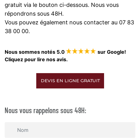
gratuit via le bouton ci-dessous. Nous vous
répondrons sous 48H.
Vous pouvez également nous contacter au 07 83
38 00 00.
Nous sommes notés 5.0
sur Google!
Cliquez pour lire nos avis.
DEVIS EN LIGNE GRATUIT
Nous vous rappelons sous 48H: