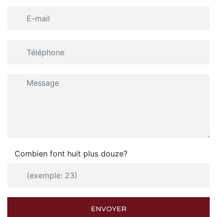
Combien font huit plus douze?
ENVOYER