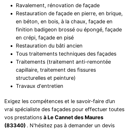
Ravalement, rénovation de façade
Restauration de façade en pierre, en brique,
en béton, en bois, à la chaux, façade en
finition badigeon brossé ou épongé, façade
en crépi, façade en pisé
Restauration du bâti ancien
Tous traitements techniques des façades
Traitements (traitement anti-remontée
capillaire, traitement des fissures
structurelles et peinture)
Travaux d'entretien
Exigez les compétences et le savoir-faire d’un
vrai spécialiste des façades pour effectuer toutes
vos prestations
à Le Cannet des Maures
(83340)
. N'hésitez pas à demander un devis