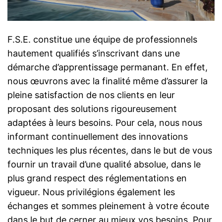
F.S.E. constitue une équipe de professionnels
hautement qualifiés s’inscrivant dans une
démarche d’apprentissage permanant. En effet,
nous œuvrons avec la finalité même d’assurer la
pleine satisfaction de nos clients en leur
proposant des solutions rigoureusement
adaptées à leurs besoins. Pour cela, nous nous
informant continuellement des innovations
techniques les plus récentes, dans le but de vous
fournir un travail d’une qualité absolue, dans le
plus grand respect des réglementations en
vigueur. Nous privilégions également les
échanges et sommes pleinement à votre écoute
dans le but de cerner au mieux vos besoins. Pour