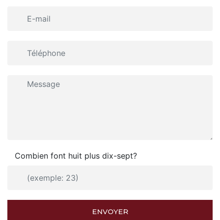
Combien font huit plus dix-sept?
ENVOYER