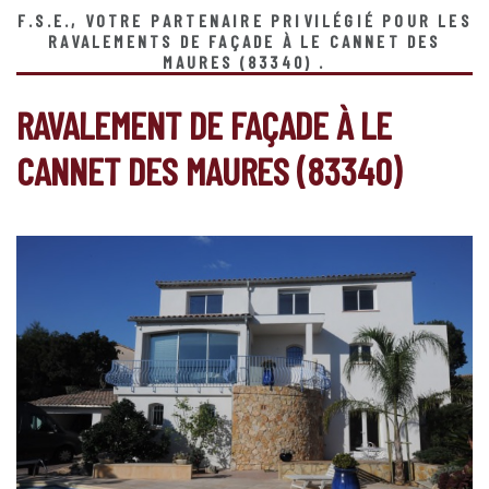
F.S.E., VOTRE PARTENAIRE PRIVILÉGIÉ POUR LES
RAVALEMENTS DE FAÇADE À LE CANNET DES
MAURES (83340) .
RAVALEMENT DE FAÇADE À LE
CANNET DES MAURES (83340)