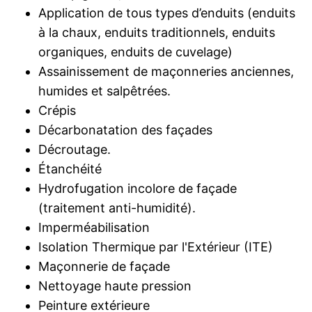
Application de tous types d’enduits (enduits
à la chaux, enduits traditionnels, enduits
organiques, enduits de cuvelage)
Assainissement de maçonneries anciennes,
humides et salpêtrées.
Crépis
Décarbonatation des façades
Décroutage.
Étanchéité
Hydrofugation incolore de façade
(traitement anti-humidité).
Imperméabilisation
Isolation Thermique par l'Extérieur (ITE)
Maçonnerie de façade
Nettoyage haute pression
Peinture extérieure