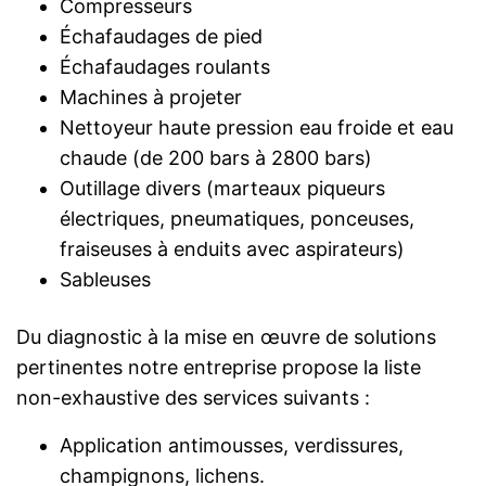
Compresseurs
Échafaudages de pied
Échafaudages roulants
Machines à projeter
Nettoyeur haute pression eau froide et eau
chaude (de 200 bars à 2800 bars)
Outillage divers (marteaux piqueurs
électriques, pneumatiques, ponceuses,
fraiseuses à enduits avec aspirateurs)
Sableuses
Du diagnostic à la mise en œuvre de solutions
pertinentes notre entreprise propose la liste
non-exhaustive des services suivants :
Application antimousses, verdissures,
champignons, lichens.