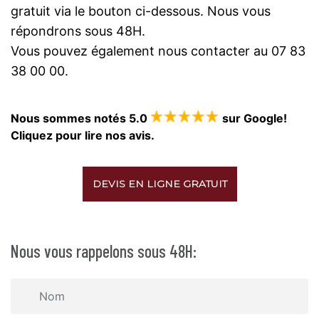
gratuit via le bouton ci-dessous. Nous vous
répondrons sous 48H.
Vous pouvez également nous contacter au 07 83
38 00 00.
Nous sommes notés 5.0
sur Google!
Cliquez pour lire nos avis.
DEVIS EN LIGNE GRATUIT
Nous vous rappelons sous 48H: