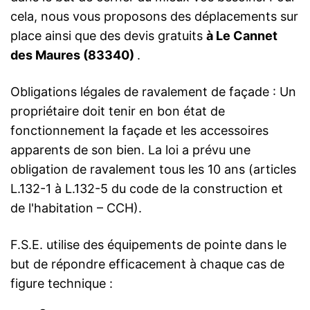
cela, nous vous proposons des déplacements sur
place ainsi que des devis gratuits
à Le Cannet
des Maures (83340)
.
Obligations légales de ravalement de façade : Un
propriétaire doit tenir en bon état de
fonctionnement la façade et les accessoires
apparents de son bien. La loi a prévu une
obligation de ravalement tous les 10 ans (articles
L.132-1 à L.132-5 du code de la construction et
de l'habitation – CCH).
F.S.E. utilise des équipements de pointe dans le
but de répondre efficacement à chaque cas de
figure technique :