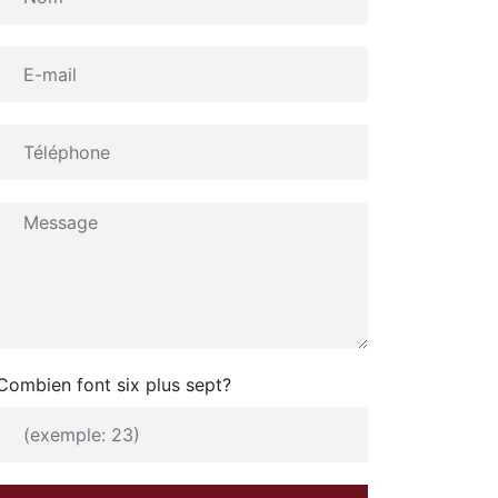
Combien font six plus sept?