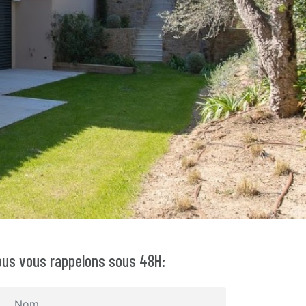
us vous rappelons sous 48H: