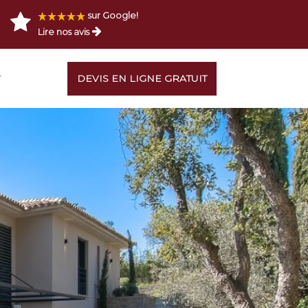
sur Google!
Lire nos avis
T
DEVIS EN LIGNE GRATUIT