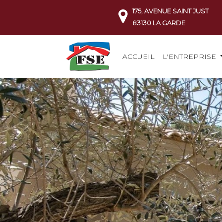
175, AVENUE SAINT JUST
83130 LA GARDE
ACCUEIL
L'ENTREPRISE