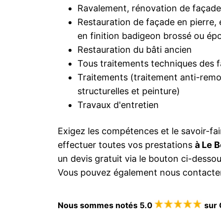
Ravalement, rénovation de façade
Restauration de façade en pierre, 
en finition badigeon brossé ou ép
Restauration du bâti ancien
Tous traitements techniques des 
Traitements (traitement anti-remon
structurelles et peinture)
Travaux d'entretien
Exigez les compétences et le savoir-fai
effectuer toutes vos prestations
à Le 
un devis gratuit via le bouton ci-dess
Vous pouvez également nous contacter
Nous sommes notés 5.0
sur 