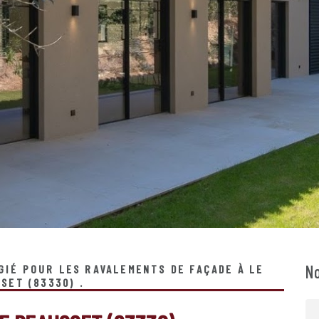
No
ÉGIÉ POUR LES RAVALEMENTS DE FAÇADE À LE
SET (83330) .