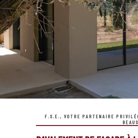
F.S.E., VOTRE PARTENAIRE PRIVIL
BEAUS