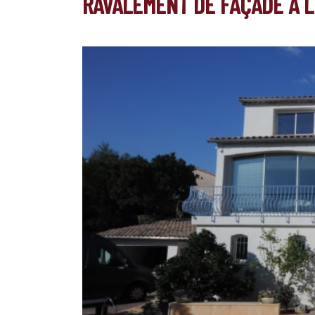
RAVALEMENT DE FAÇADE À L