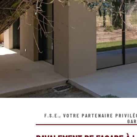
F.S.E., VOTRE PARTENAIRE PRIVIL
GAR