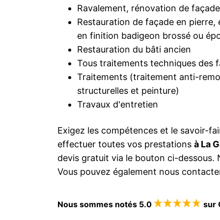
Ravalement, rénovation de façade
Restauration de façade en pierre, 
en finition badigeon brossé ou ép
Restauration du bâti ancien
Tous traitements techniques des 
Traitements (traitement anti-remon
structurelles et peinture)
Travaux d'entretien
Exigez les compétences et le savoir-fai
effectuer toutes vos prestations
à La 
devis gratuit via le bouton ci-dessous
Vous pouvez également nous contacter
Nous sommes notés 5.0
sur 