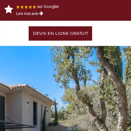
sur Google!
Lire nos avis
T
DEVIS EN LIGNE GRATUIT