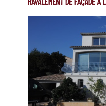
RAVALEMENT DE FAÇADE À L