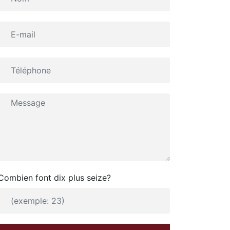
Combien font dix plus seize?