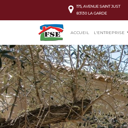
175, AVENUE SAINT JUST
83130 LA GARDE
ACCUEIL
L'ENTREPRISE