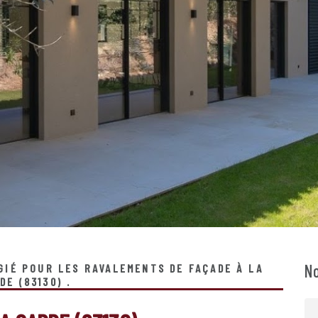
No
ÉGIÉ POUR LES RAVALEMENTS DE FAÇADE À LA
DE (83130) .