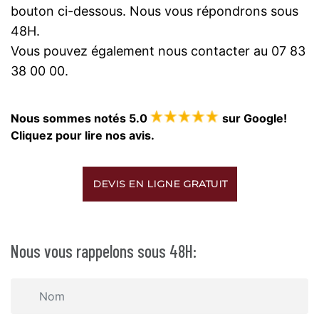
bouton ci-dessous. Nous vous répondrons sous
48H.
Vous pouvez également nous contacter au 07 83
38 00 00.
Nous sommes notés 5.0
sur Google!
Cliquez pour lire nos avis.
DEVIS EN LIGNE GRATUIT
Nous vous rappelons sous 48H: