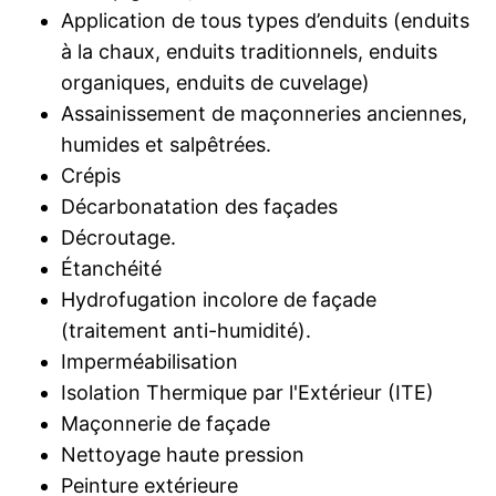
Application de tous types d’enduits (enduits
à la chaux, enduits traditionnels, enduits
organiques, enduits de cuvelage)
Assainissement de maçonneries anciennes,
humides et salpêtrées.
Crépis
Décarbonatation des façades
Décroutage.
Étanchéité
Hydrofugation incolore de façade
(traitement anti-humidité).
Imperméabilisation
Isolation Thermique par l'Extérieur (ITE)
Maçonnerie de façade
Nettoyage haute pression
Peinture extérieure