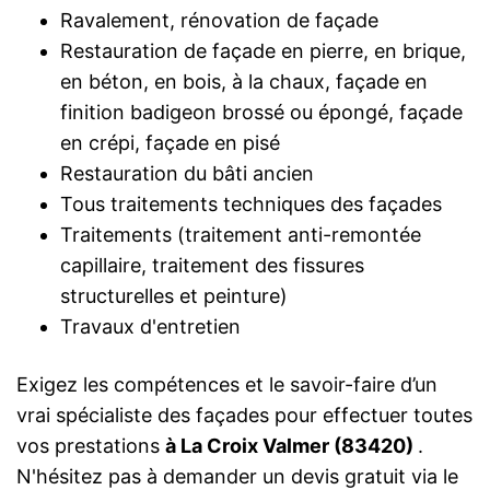
Ravalement, rénovation de façade
Restauration de façade en pierre, en brique,
en béton, en bois, à la chaux, façade en
finition badigeon brossé ou épongé, façade
en crépi, façade en pisé
Restauration du bâti ancien
Tous traitements techniques des façades
Traitements (traitement anti-remontée
capillaire, traitement des fissures
structurelles et peinture)
Travaux d'entretien
Exigez les compétences et le savoir-faire d’un
vrai spécialiste des façades pour effectuer toutes
vos prestations
à La Croix Valmer (83420)
.
N'hésitez pas à demander un devis gratuit via le