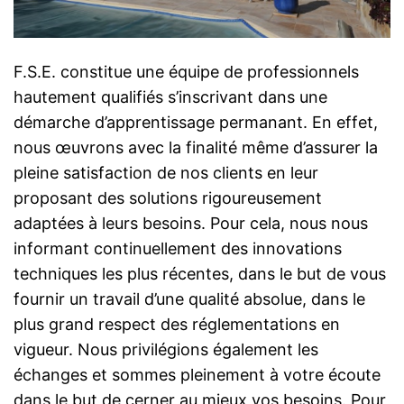
F.S.E. constitue une équipe de professionnels
hautement qualifiés s’inscrivant dans une
démarche d’apprentissage permanant. En effet,
nous œuvrons avec la finalité même d’assurer la
pleine satisfaction de nos clients en leur
proposant des solutions rigoureusement
adaptées à leurs besoins. Pour cela, nous nous
informant continuellement des innovations
techniques les plus récentes, dans le but de vous
fournir un travail d’une qualité absolue, dans le
plus grand respect des réglementations en
vigueur. Nous privilégions également les
échanges et sommes pleinement à votre écoute
dans le but de cerner au mieux vos besoins. Pour