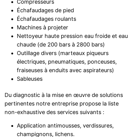
Compresseurs
Échafaudages de pied
Échafaudages roulants
Machines à projeter
Nettoyeur haute pression eau froide et eau
chaude (de 200 bars à 2800 bars)
Outillage divers (marteaux piqueurs
électriques, pneumatiques, ponceuses,
fraiseuses à enduits avec aspirateurs)
Sableuses
Du diagnostic à la mise en œuvre de solutions
pertinentes notre entreprise propose la liste
non-exhaustive des services suivants :
Application antimousses, verdissures,
champignons, lichens.