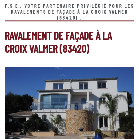
F.S.E., VOTRE PARTENAIRE PRIVILÉGIÉ POUR LES
RAVALEMENTS DE FAÇADE À LA CROIX VALMER
(83420) .
RAVALEMENT DE FAÇADE À LA
CROIX VALMER (83420)