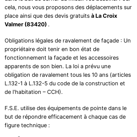
cela, nous vous proposons des déplacements sur
place ainsi que des devis gratuits
à La Croix
Valmer (83420)
.
Obligations légales de ravalement de façade : Un
propriétaire doit tenir en bon état de
fonctionnement la façade et les accessoires
apparents de son bien. La loi a prévu une
obligation de ravalement tous les 10 ans (articles
L.132-1 à L.132-5 du code de la construction et
de l'habitation – CCH).
F.S.E. utilise des équipements de pointe dans le
but de répondre efficacement à chaque cas de
figure technique :