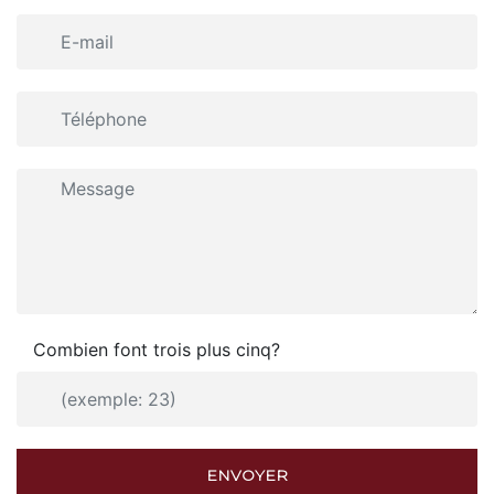
Combien font trois plus cinq?
ENVOYER