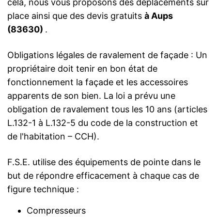
cela, nous vous proposons des déplacements sur
place ainsi que des devis gratuits
à Aups
(83630)
.
Obligations légales de ravalement de façade : Un
propriétaire doit tenir en bon état de
fonctionnement la façade et les accessoires
apparents de son bien. La loi a prévu une
obligation de ravalement tous les 10 ans (articles
L.132-1 à L.132-5 du code de la construction et
de l'habitation – CCH).
F.S.E. utilise des équipements de pointe dans le
but de répondre efficacement à chaque cas de
figure technique :
Compresseurs