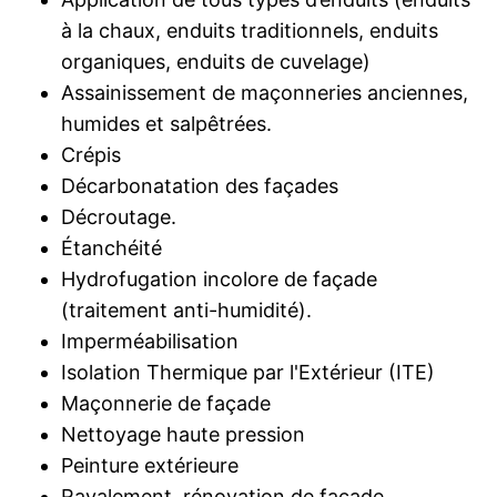
à la chaux, enduits traditionnels, enduits
organiques, enduits de cuvelage)
Assainissement de maçonneries anciennes,
humides et salpêtrées.
Crépis
Décarbonatation des façades
Décroutage.
Étanchéité
Hydrofugation incolore de façade
(traitement anti-humidité).
Imperméabilisation
Isolation Thermique par l'Extérieur (ITE)
Maçonnerie de façade
Nettoyage haute pression
Peinture extérieure
Ravalement, rénovation de façade