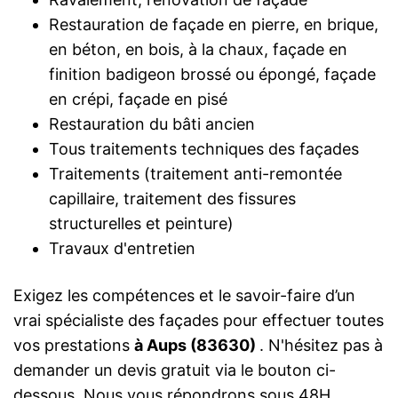
Restauration de façade en pierre, en brique,
en béton, en bois, à la chaux, façade en
finition badigeon brossé ou épongé, façade
en crépi, façade en pisé
Restauration du bâti ancien
Tous traitements techniques des façades
Traitements (traitement anti-remontée
capillaire, traitement des fissures
structurelles et peinture)
Travaux d'entretien
Exigez les compétences et le savoir-faire d’un
vrai spécialiste des façades pour effectuer toutes
vos prestations
à Aups (83630)
. N'hésitez pas à
demander un devis gratuit via le bouton ci-
dessous. Nous vous répondrons sous 48H.