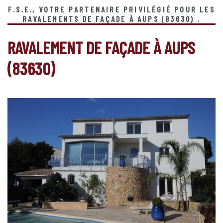
F.S.E., VOTRE PARTENAIRE PRIVILÉGIÉ POUR LES
RAVALEMENTS DE FAÇADE À AUPS (83630) .
RAVALEMENT DE FAÇADE À AUPS
(83630)