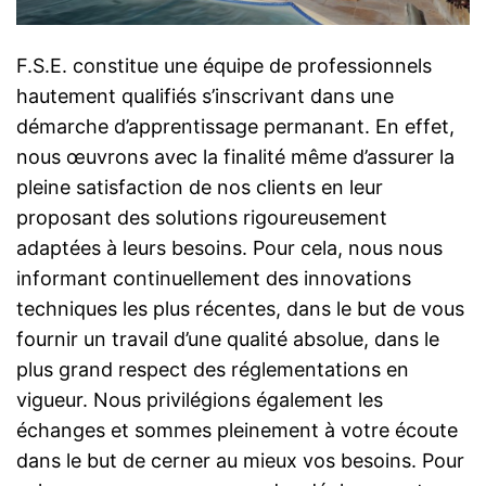
F.S.E. constitue une équipe de professionnels
hautement qualifiés s’inscrivant dans une
démarche d’apprentissage permanant. En effet,
nous œuvrons avec la finalité même d’assurer la
pleine satisfaction de nos clients en leur
proposant des solutions rigoureusement
adaptées à leurs besoins. Pour cela, nous nous
informant continuellement des innovations
techniques les plus récentes, dans le but de vous
fournir un travail d’une qualité absolue, dans le
plus grand respect des réglementations en
vigueur. Nous privilégions également les
échanges et sommes pleinement à votre écoute
dans le but de cerner au mieux vos besoins. Pour