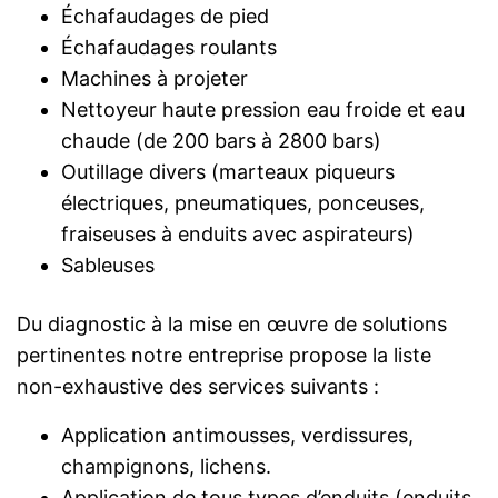
Échafaudages de pied
Échafaudages roulants
Machines à projeter
Nettoyeur haute pression eau froide et eau
chaude (de 200 bars à 2800 bars)
Outillage divers (marteaux piqueurs
électriques, pneumatiques, ponceuses,
fraiseuses à enduits avec aspirateurs)
Sableuses
Du diagnostic à la mise en œuvre de solutions
pertinentes notre entreprise propose la liste
non-exhaustive des services suivants :
Application antimousses, verdissures,
champignons, lichens.
Application de tous types d’enduits (enduits