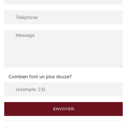
Combien font un plus douze?
ENVOYER