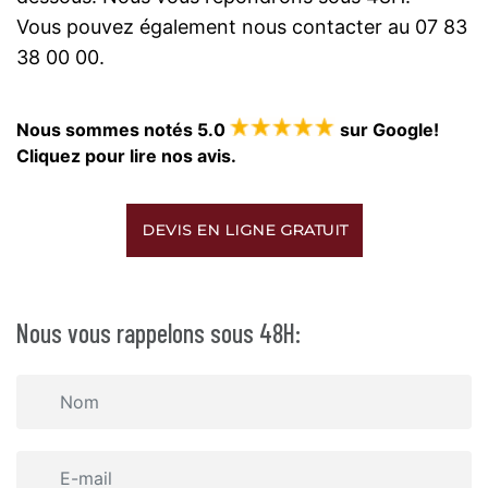
Vous pouvez également nous contacter au 07 83
38 00 00.
Nous sommes notés 5.0
sur Google!
Cliquez pour lire nos avis.
DEVIS EN LIGNE GRATUIT
Nous vous rappelons sous 48H: