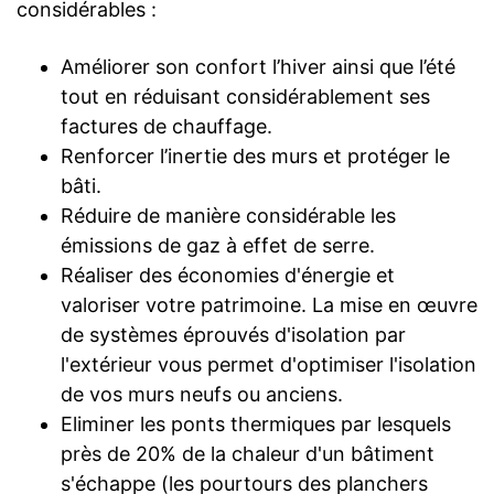
considérables :
Améliorer son confort l’hiver ainsi que l’été
tout en réduisant considérablement ses
factures de chauffage.
Renforcer l’inertie des murs et protéger le
bâti.
Réduire de manière considérable les
émissions de gaz à effet de serre.
Réaliser des économies d'énergie et
valoriser votre patrimoine. La mise en œuvre
de systèmes éprouvés d'isolation par
l'extérieur vous permet d'optimiser l'isolation
de vos murs neufs ou anciens.
Eliminer les ponts thermiques par lesquels
près de 20% de la chaleur d'un bâtiment
s'échappe (les pourtours des planchers