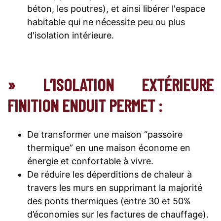
béton, les poutres), et ainsi libérer l'espace
habitable qui ne nécessite peu ou plus
d'isolation intérieure.
» L’ISOLATION EXTÉRIEURE
FINITION ENDUIT PERMET :
De transformer une maison “passoire
thermique” en une maison économe en
énergie et confortable à vivre.
De réduire les déperditions de chaleur à
travers les murs en supprimant la majorité
des ponts thermiques (entre 30 et 50%
d’économies sur les factures de chauffage).