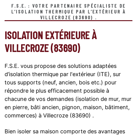
F.S.E. : VOTRE PARTENAIRE SPÉCIALISTE DE
L’ISOLATION THERMIQUE PAR L’EXTÉRIEUR À
VILLECROZE (83690) .
ISOLATION EXTÉRIEURE À
VILLECROZE (83690)
F.S.E. vous propose des solutions adaptées
d’isolation thermique par l'extérieur (ITE), sur
tous supports (neuf, ancien, bois etc.) pour
répondre le plus efficacement possible à
chacune de vos demandes (isolation de mur, mur
en pierre, bâti ancien, pignon, maison, bâtiment,
commerces) à Villecroze (83690) .
Bien isoler sa maison comporte des avantages