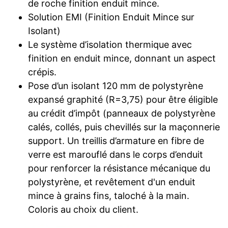
de roche finition enduit mince.
Solution EMI (Finition Enduit Mince sur
Isolant)
Le système d’isolation thermique avec
finition en enduit mince, donnant un aspect
crépis.
Pose d’un isolant 120 mm de polystyrène
expansé graphité (R=3,75) pour être éligible
au crédit d’impôt (panneaux de polystyrène
calés, collés, puis chevillés sur la maçonnerie
support. Un treillis d’armature en fibre de
verre est marouflé dans le corps d’enduit
pour renforcer la résistance mécanique du
polystyrène, et revêtement d'un enduit
mince à grains fins, taloché à la main.
Coloris au choix du client.