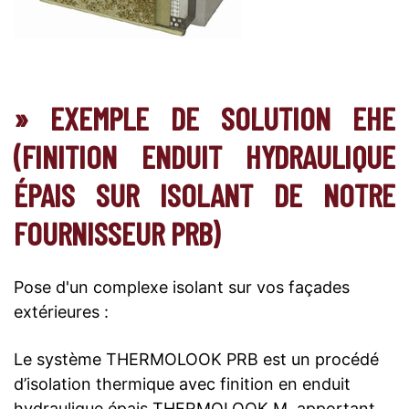
» EXEMPLE DE SOLUTION EHE
(FINITION ENDUIT HYDRAULIQUE
ÉPAIS SUR ISOLANT DE NOTRE
FOURNISSEUR PRB)
Pose d'un complexe isolant sur vos façades
extérieures :
Le système THERMOLOOK PRB est un procédé
d’isolation thermique avec finition en enduit
hydraulique épais THERMOLOOK M, apportant