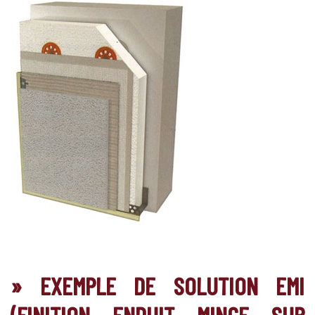
» EXEMPLE DE SOLUTION EMI
(FINITION ENDUIT MINCE SUR