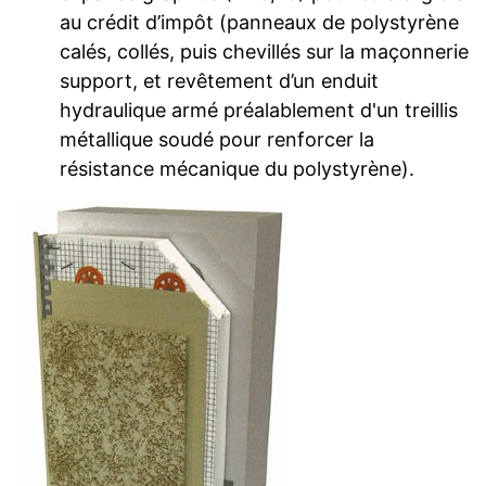
au crédit d’impôt (panneaux de polystyrène
calés, collés, puis chevillés sur la maçonnerie
support, et revêtement d’un enduit
hydraulique armé préalablement d'un treillis
métallique soudé pour renforcer la
résistance mécanique du polystyrène).