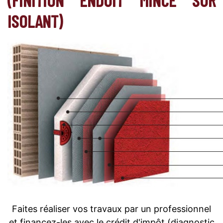
ISOLANT)
Faites réaliser vos travaux par un professionnel
et financez-les avec le crédit d'impôt (diagnostic