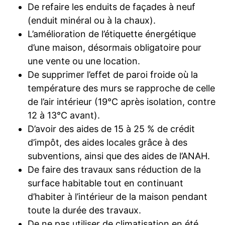
De refaire les enduits de façades à neuf
(enduit minéral ou à la chaux).
L’amélioration de l’étiquette énergétique
d’une maison, désormais obligatoire pour
une vente ou une location.
De supprimer l’effet de paroi froide où la
température des murs se rapproche de celle
de l’air intérieur (19°C après isolation, contre
12 à 13°C avant).
D’avoir des aides de 15 à 25 % de crédit
d’impôt, des aides locales grâce à des
subventions, ainsi que des aides de l’ANAH.
De faire des travaux sans réduction de la
surface habitable tout en continuant
d’habiter à l’intérieur de la maison pendant
toute la durée des travaux.
De ne pas utiliser de climatisation en été.