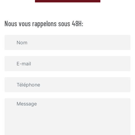
Nous vous rappelons sous 48H: