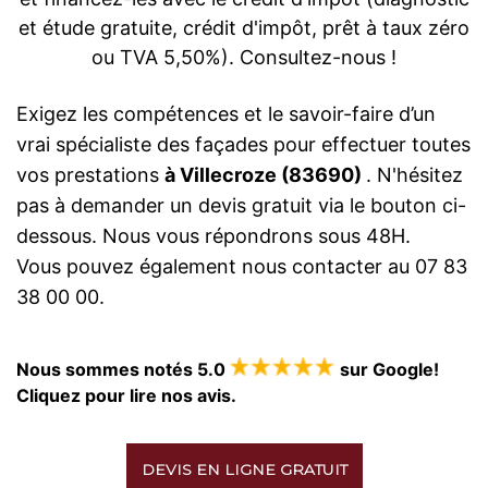
et étude gratuite, crédit d'impôt, prêt à taux zéro
ou TVA 5,50%). Consultez-nous !
Exigez les compétences et le savoir-faire d’un
vrai spécialiste des façades pour effectuer toutes
vos prestations
à Villecroze (83690)
. N'hésitez
pas à demander un devis gratuit via le bouton ci-
dessous. Nous vous répondrons sous 48H.
Vous pouvez également nous contacter au 07 83
38 00 00.
Nous sommes notés 5.0
sur Google!
Cliquez pour lire nos avis.
DEVIS EN LIGNE GRATUIT