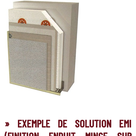
» EXEMPLE DE SOLUTION EMI
(FINITION ENDUIT MINCE SUR