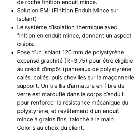
de roche finition enduit mince.
Solution EMI (Finition Enduit Mince sur
Isolant)
Le système d’isolation thermique avec
finition en enduit mince, donnant un aspect
crépis.
Pose d’un isolant 120 mm de polystyrène
expansé graphité (R=3,75) pour être éligible
au crédit d’impôt (panneaux de polystyrène
calés, collés, puis chevillés sur la maçonnerie
support. Un treillis d’armature en fibre de
verre est marouflé dans le corps d’enduit
pour renforcer la résistance mécanique du
polystyrène, et revêtement d'un enduit
mince à grains fins, taloché à la main.
Coloris au choix du client.