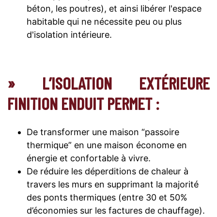
béton, les poutres), et ainsi libérer l'espace
habitable qui ne nécessite peu ou plus
d'isolation intérieure.
» L’ISOLATION EXTÉRIEURE
FINITION ENDUIT PERMET :
De transformer une maison “passoire
thermique” en une maison économe en
énergie et confortable à vivre.
De réduire les déperditions de chaleur à
travers les murs en supprimant la majorité
des ponts thermiques (entre 30 et 50%
d’économies sur les factures de chauffage).