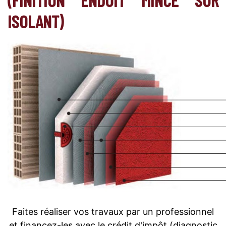
ISOLANT)
Faites réaliser vos travaux par un professionnel
et financez-les avec le crédit d'impôt (diagnostic