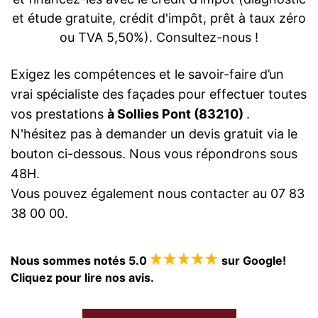
et étude gratuite, crédit d'impôt, prêt à taux zéro
ou TVA 5,50%). Consultez-nous !
Exigez les compétences et le savoir-faire d’un
vrai spécialiste des façades pour effectuer toutes
vos prestations
à Sollies Pont (83210)
.
N'hésitez pas à demander un devis gratuit via le
bouton ci-dessous. Nous vous répondrons sous
48H.
Vous pouvez également nous contacter au 07 83
38 00 00.
Nous sommes notés 5.0
sur Google!
Cliquez pour lire nos avis.