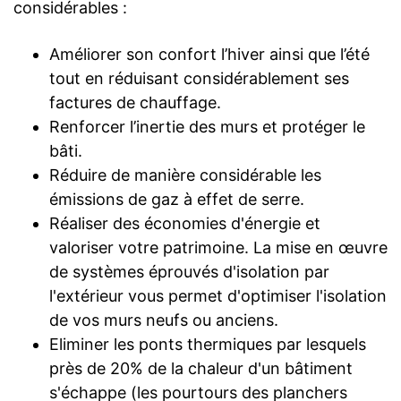
considérables :
Améliorer son confort l’hiver ainsi que l’été
tout en réduisant considérablement ses
factures de chauffage.
Renforcer l’inertie des murs et protéger le
bâti.
Réduire de manière considérable les
émissions de gaz à effet de serre.
Réaliser des économies d'énergie et
valoriser votre patrimoine. La mise en œuvre
de systèmes éprouvés d'isolation par
l'extérieur vous permet d'optimiser l'isolation
de vos murs neufs ou anciens.
Eliminer les ponts thermiques par lesquels
près de 20% de la chaleur d'un bâtiment
s'échappe (les pourtours des planchers