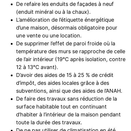
De refaire les enduits de façades à neuf
(enduit minéral ou à la chaux).
L’amélioration de l’étiquette énergétique
d’une maison, désormais obligatoire pour
une vente ou une location.
De supprimer l’effet de paroi froide où la
température des murs se rapproche de celle
de l’air intérieur (19°C après isolation, contre
12 à 13°C avant).
D’avoir des aides de 15 à 25 % de crédit
d’impôt, des aides locales grâce à des
subventions, ainsi que des aides de l’ANAH.
De faire des travaux sans réduction de la
surface habitable tout en continuant
d’habiter à l’intérieur de la maison pendant
toute la durée des travaux.
De ne pas utiliser de climatisation en été.