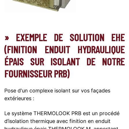
» EXEMPLE DE SOLUTION EHE
(FINITION ENDUIT HYDRAULIQUE
ÉPAIS SUR ISOLANT DE NOTRE
FOURNISSEUR PRB)
Pose d'un complexe isolant sur vos façades
extérieures :
Le système THERMOLOOK PRB est un procédé
d’isolation thermique avec finition en enduit
hydraulique épais THERMOLOOK M, apportant