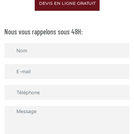
DEVIS EN LIGNE GRATUIT
Nous vous rappelons sous 48H: