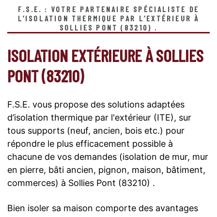
F.S.E. : VOTRE PARTENAIRE SPÉCIALISTE DE
L’ISOLATION THERMIQUE PAR L’EXTÉRIEUR À
SOLLIES PONT (83210) .
ISOLATION EXTÉRIEURE À SOLLIES
PONT (83210)
F.S.E. vous propose des solutions adaptées
d’isolation thermique par l'extérieur (ITE), sur
tous supports (neuf, ancien, bois etc.) pour
répondre le plus efficacement possible à
chacune de vos demandes (isolation de mur, mur
en pierre, bâti ancien, pignon, maison, bâtiment,
commerces) à Sollies Pont (83210) .
Bien isoler sa maison comporte des avantages