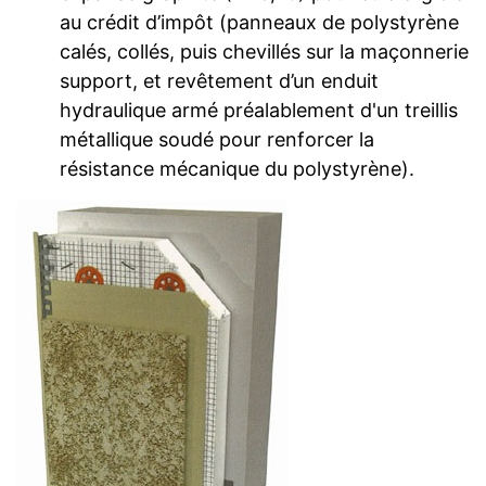
au crédit d’impôt (panneaux de polystyrène
calés, collés, puis chevillés sur la maçonnerie
support, et revêtement d’un enduit
hydraulique armé préalablement d'un treillis
métallique soudé pour renforcer la
résistance mécanique du polystyrène).