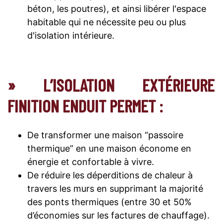
béton, les poutres), et ainsi libérer l'espace
habitable qui ne nécessite peu ou plus
d'isolation intérieure.
» L’ISOLATION EXTÉRIEURE
FINITION ENDUIT PERMET :
De transformer une maison “passoire
thermique” en une maison économe en
énergie et confortable à vivre.
De réduire les déperditions de chaleur à
travers les murs en supprimant la majorité
des ponts thermiques (entre 30 et 50%
d’économies sur les factures de chauffage).