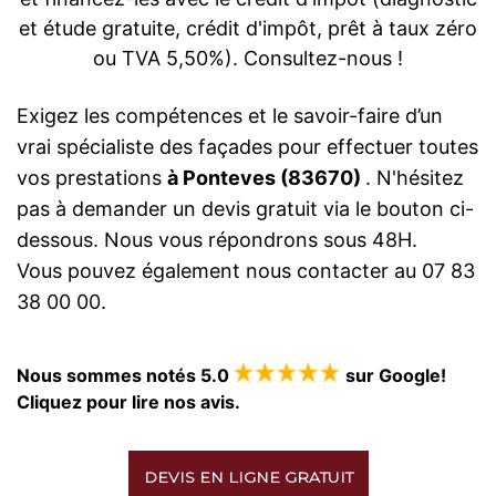
et étude gratuite, crédit d'impôt, prêt à taux zéro
ou TVA 5,50%). Consultez-nous !
Exigez les compétences et le savoir-faire d’un
vrai spécialiste des façades pour effectuer toutes
vos prestations
à Ponteves (83670)
. N'hésitez
pas à demander un devis gratuit via le bouton ci-
dessous. Nous vous répondrons sous 48H.
Vous pouvez également nous contacter au 07 83
38 00 00.
Nous sommes notés 5.0
sur Google!
Cliquez pour lire nos avis.
DEVIS EN LIGNE GRATUIT