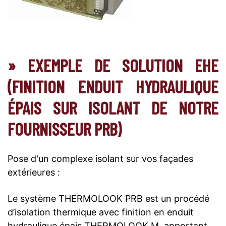
» EXEMPLE DE SOLUTION EHE
(FINITION ENDUIT HYDRAULIQUE
ÉPAIS SUR ISOLANT DE NOTRE
FOURNISSEUR PRB)
Pose d'un complexe isolant sur vos façades
extérieures :
Le système THERMOLOOK PRB est un procédé
d’isolation thermique avec finition en enduit
hydraulique épais THERMOLOOK M, apportant