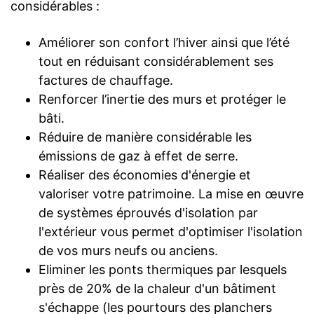
considérables :
Améliorer son confort l’hiver ainsi que l’été
tout en réduisant considérablement ses
factures de chauffage.
Renforcer l’inertie des murs et protéger le
bâti.
Réduire de manière considérable les
émissions de gaz à effet de serre.
Réaliser des économies d'énergie et
valoriser votre patrimoine. La mise en œuvre
de systèmes éprouvés d'isolation par
l'extérieur vous permet d'optimiser l'isolation
de vos murs neufs ou anciens.
Eliminer les ponts thermiques par lesquels
près de 20% de la chaleur d'un bâtiment
s'échappe (les pourtours des planchers