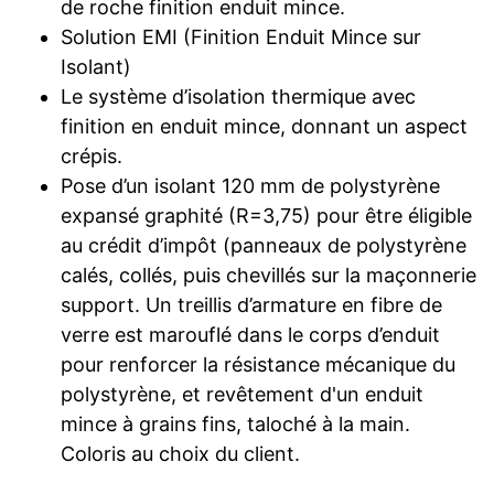
de roche finition enduit mince.
Solution EMI (Finition Enduit Mince sur
Isolant)
Le système d’isolation thermique avec
finition en enduit mince, donnant un aspect
crépis.
Pose d’un isolant 120 mm de polystyrène
expansé graphité (R=3,75) pour être éligible
au crédit d’impôt (panneaux de polystyrène
calés, collés, puis chevillés sur la maçonnerie
support. Un treillis d’armature en fibre de
verre est marouflé dans le corps d’enduit
pour renforcer la résistance mécanique du
polystyrène, et revêtement d'un enduit
mince à grains fins, taloché à la main.
Coloris au choix du client.