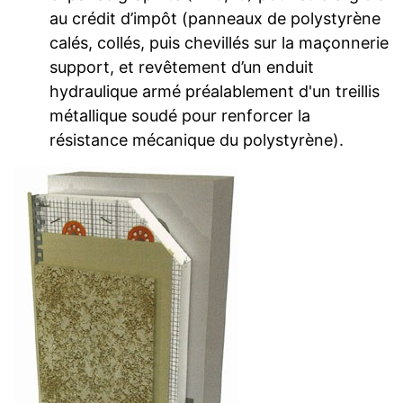
au crédit d’impôt (panneaux de polystyrène
calés, collés, puis chevillés sur la maçonnerie
support, et revêtement d’un enduit
hydraulique armé préalablement d'un treillis
métallique soudé pour renforcer la
résistance mécanique du polystyrène).