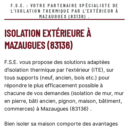
F.S.E. : VOTRE PARTENAIRE SPÉCIALISTE DE
L’ISOLATION THERMIQUE PAR L’EXTÉRIEUR À
MAZAUGUES (83136) .
ISOLATION EXTÉRIEURE À
MAZAUGUES (83136)
F.S.E. vous propose des solutions adaptées
d’isolation thermique par l'extérieur (ITE), sur
tous supports (neuf, ancien, bois etc.) pour
répondre le plus efficacement possible à
chacune de vos demandes (isolation de mur, mur
en pierre, bâti ancien, pignon, maison, bâtiment,
commerces) à Mazaugues (83136) .
Bien isoler sa maison comporte des avantages