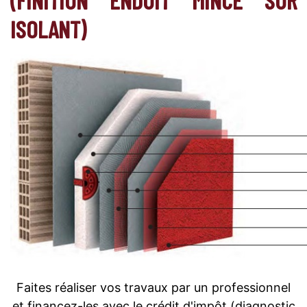
ISOLANT)
Faites réaliser vos travaux par un professionnel
et financez-les avec le crédit d'impôt (diagnostic