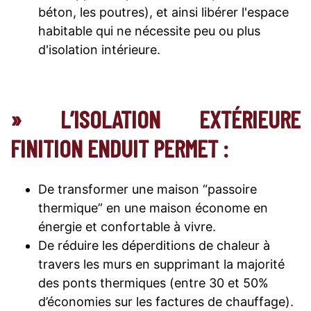
béton, les poutres), et ainsi libérer l'espace
habitable qui ne nécessite peu ou plus
d'isolation intérieure.
» L’ISOLATION EXTÉRIEURE
FINITION ENDUIT PERMET :
De transformer une maison “passoire
thermique” en une maison économe en
énergie et confortable à vivre.
De réduire les déperditions de chaleur à
travers les murs en supprimant la majorité
des ponts thermiques (entre 30 et 50%
d’économies sur les factures de chauffage).