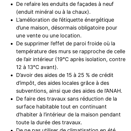
De refaire les enduits de façades à neuf
(enduit minéral ou à la chaux).
L’amélioration de l’étiquette énergétique
d’une maison, désormais obligatoire pour
une vente ou une location.
De supprimer l’effet de paroi froide où la
température des murs se rapproche de celle
de l’air intérieur (19°C après isolation, contre
12 à 13°C avant).
D’avoir des aides de 15 à 25 % de crédit
d’impôt, des aides locales grâce à des
subventions, ainsi que des aides de l’ANAH.
De faire des travaux sans réduction de la
surface habitable tout en continuant
d’habiter à l’intérieur de la maison pendant
toute la durée des travaux.
De ne pas utiliser de climatisation en été.