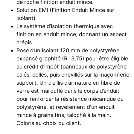
de roche finition enduit mince.
Solution EMI (Finition Enduit Mince sur
Isolant)
Le système d’isolation thermique avec
finition en enduit mince, donnant un aspect
crépis.
Pose d’un isolant 120 mm de polystyrène
expansé graphité (R=3,75) pour être éligible
au crédit d’impôt (panneaux de polystyrène
calés, collés, puis chevillés sur la maçonnerie
support. Un treillis d’armature en fibre de
verre est marouflé dans le corps d’enduit
pour renforcer la résistance mécanique du
polystyrène, et revêtement d'un enduit
mince à grains fins, taloché à la main.
Coloris au choix du client.