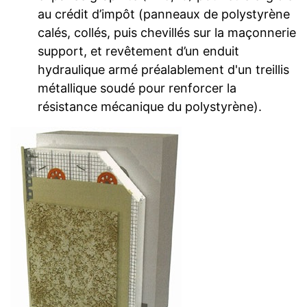
au crédit d’impôt (panneaux de polystyrène
calés, collés, puis chevillés sur la maçonnerie
support, et revêtement d’un enduit
hydraulique armé préalablement d'un treillis
métallique soudé pour renforcer la
résistance mécanique du polystyrène).