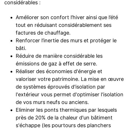
considérables :
Améliorer son confort l’hiver ainsi que l’été
tout en réduisant considérablement ses
factures de chauffage.
Renforcer l’inertie des murs et protéger le
bâti.
Réduire de manière considérable les
émissions de gaz à effet de serre.
Réaliser des économies d'énergie et
valoriser votre patrimoine. La mise en œuvre
de systèmes éprouvés d'isolation par
l'extérieur vous permet d'optimiser l'isolation
de vos murs neufs ou anciens.
Eliminer les ponts thermiques par lesquels
près de 20% de la chaleur d'un bâtiment
s'échappe (les pourtours des planchers