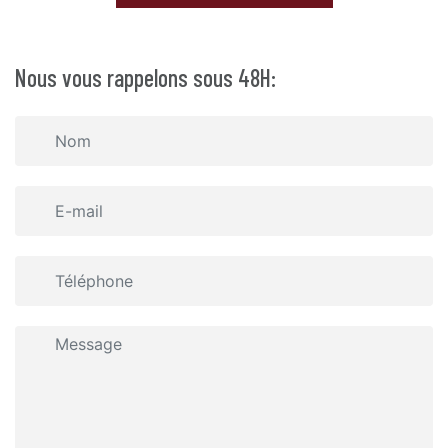
Nous vous rappelons sous 48H: