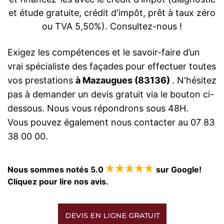
et étude gratuite, crédit d'impôt, prêt à taux zéro
ou TVA 5,50%). Consultez-nous !
Exigez les compétences et le savoir-faire d’un
vrai spécialiste des façades pour effectuer toutes
vos prestations
à Mazaugues (83136)
. N'hésitez
pas à demander un devis gratuit via le bouton ci-
dessous. Nous vous répondrons sous 48H.
Vous pouvez également nous contacter au 07 83
38 00 00.
Nous sommes notés 5.0
sur Google!
Cliquez pour lire nos avis.
DEVIS EN LIGNE GRATUIT