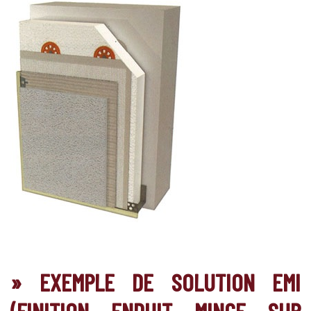
» EXEMPLE DE SOLUTION EMI
(FINITION ENDUIT MINCE SUR