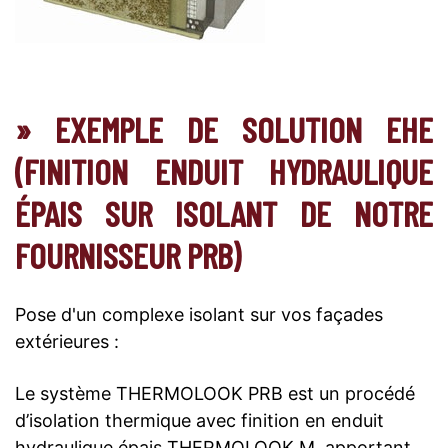
» EXEMPLE DE SOLUTION EHE
(FINITION ENDUIT HYDRAULIQUE
ÉPAIS SUR ISOLANT DE NOTRE
FOURNISSEUR PRB)
Pose d'un complexe isolant sur vos façades
extérieures :
Le système THERMOLOOK PRB est un procédé
d’isolation thermique avec finition en enduit
hydraulique épais THERMOLOOK M, apportant