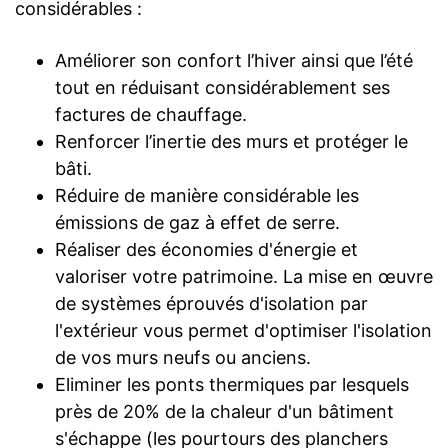
considérables :
Améliorer son confort l’hiver ainsi que l’été
tout en réduisant considérablement ses
factures de chauffage.
Renforcer l’inertie des murs et protéger le
bâti.
Réduire de manière considérable les
émissions de gaz à effet de serre.
Réaliser des économies d'énergie et
valoriser votre patrimoine. La mise en œuvre
de systèmes éprouvés d'isolation par
l'extérieur vous permet d'optimiser l'isolation
de vos murs neufs ou anciens.
Eliminer les ponts thermiques par lesquels
près de 20% de la chaleur d'un bâtiment
s'échappe (les pourtours des planchers