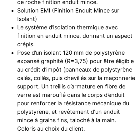
de roche finition enduit mince.
Solution EMI (Finition Enduit Mince sur
Isolant)
Le système d’isolation thermique avec
finition en enduit mince, donnant un aspect
crépis.
Pose d’un isolant 120 mm de polystyrène
expansé graphité (R=3,75) pour être éligible
au crédit d’impôt (panneaux de polystyrène
calés, collés, puis chevillés sur la maçonnerie
support. Un treillis d’armature en fibre de
verre est marouflé dans le corps d’enduit
pour renforcer la résistance mécanique du
polystyrène, et revêtement d'un enduit
mince à grains fins, taloché à la main.
Coloris au choix du client.