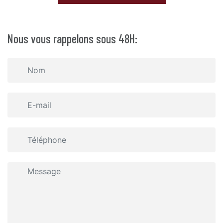
Nous vous rappelons sous 48H: