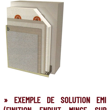
» EXEMPLE DE SOLUTION EMI
(FINITION ENDUIT MINCE SUR