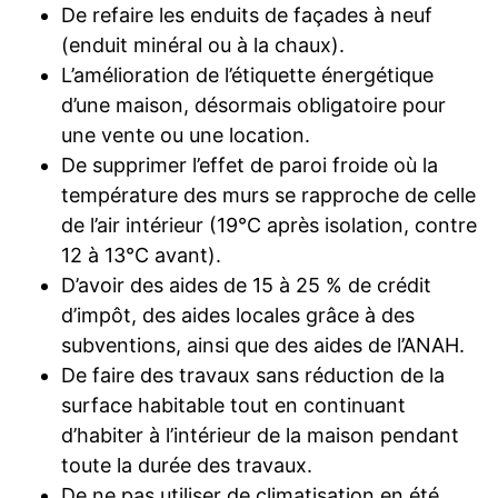
De refaire les enduits de façades à neuf
(enduit minéral ou à la chaux).
L’amélioration de l’étiquette énergétique
d’une maison, désormais obligatoire pour
une vente ou une location.
De supprimer l’effet de paroi froide où la
température des murs se rapproche de celle
de l’air intérieur (19°C après isolation, contre
12 à 13°C avant).
D’avoir des aides de 15 à 25 % de crédit
d’impôt, des aides locales grâce à des
subventions, ainsi que des aides de l’ANAH.
De faire des travaux sans réduction de la
surface habitable tout en continuant
d’habiter à l’intérieur de la maison pendant
toute la durée des travaux.
De ne pas utiliser de climatisation en été.