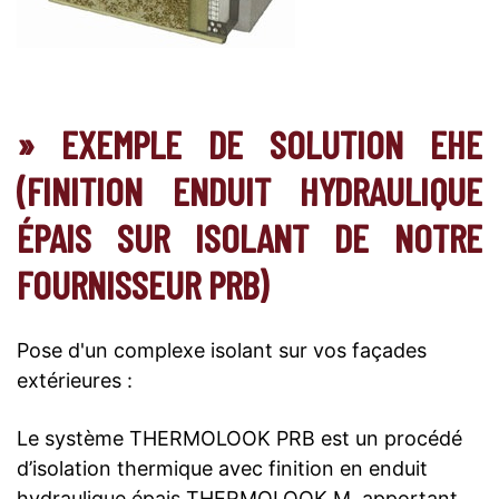
» EXEMPLE DE SOLUTION EHE
(FINITION ENDUIT HYDRAULIQUE
ÉPAIS SUR ISOLANT DE NOTRE
FOURNISSEUR PRB)
Pose d'un complexe isolant sur vos façades
extérieures :
Le système THERMOLOOK PRB est un procédé
d’isolation thermique avec finition en enduit
hydraulique épais THERMOLOOK M, apportant