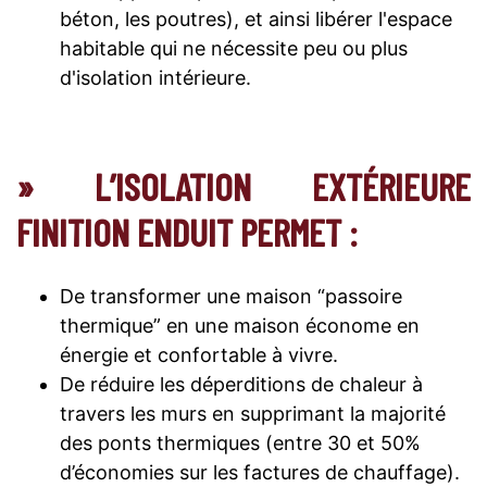
béton, les poutres), et ainsi libérer l'espace
habitable qui ne nécessite peu ou plus
d'isolation intérieure.
» L’ISOLATION EXTÉRIEURE
FINITION ENDUIT PERMET :
De transformer une maison “passoire
thermique” en une maison économe en
énergie et confortable à vivre.
De réduire les déperditions de chaleur à
travers les murs en supprimant la majorité
des ponts thermiques (entre 30 et 50%
d’économies sur les factures de chauffage).