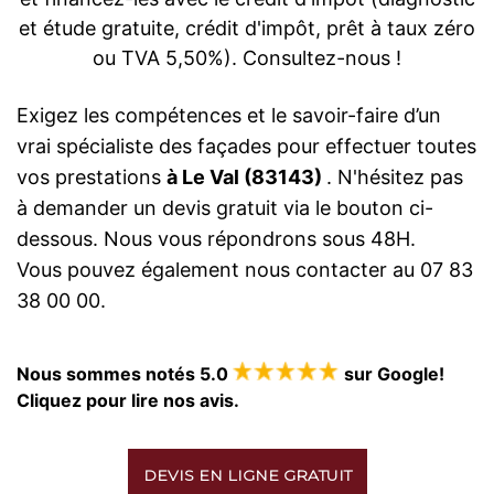
et étude gratuite, crédit d'impôt, prêt à taux zéro
ou TVA 5,50%). Consultez-nous !
Exigez les compétences et le savoir-faire d’un
vrai spécialiste des façades pour effectuer toutes
vos prestations
à Le Val (83143)
. N'hésitez pas
à demander un devis gratuit via le bouton ci-
dessous. Nous vous répondrons sous 48H.
Vous pouvez également nous contacter au 07 83
38 00 00.
Nous sommes notés 5.0
sur Google!
Cliquez pour lire nos avis.
DEVIS EN LIGNE GRATUIT