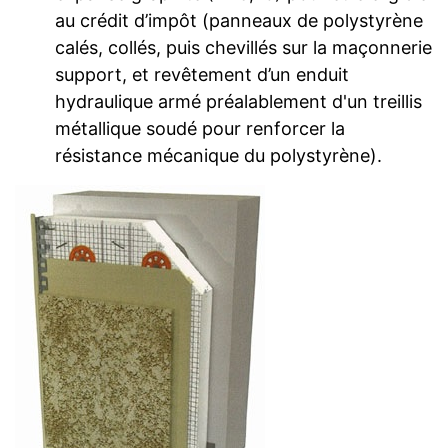
au crédit d’impôt (panneaux de polystyrène
calés, collés, puis chevillés sur la maçonnerie
support, et revêtement d’un enduit
hydraulique armé préalablement d'un treillis
métallique soudé pour renforcer la
résistance mécanique du polystyrène).