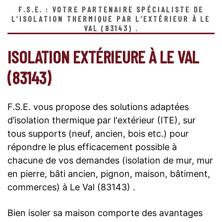
F.S.E. : VOTRE PARTENAIRE SPÉCIALISTE DE
L’ISOLATION THERMIQUE PAR L’EXTÉRIEUR À LE
VAL (83143) .
ISOLATION EXTÉRIEURE À LE VAL
(83143)
F.S.E. vous propose des solutions adaptées
d’isolation thermique par l'extérieur (ITE), sur
tous supports (neuf, ancien, bois etc.) pour
répondre le plus efficacement possible à
chacune de vos demandes (isolation de mur, mur
en pierre, bâti ancien, pignon, maison, bâtiment,
commerces) à Le Val (83143) .
Bien isoler sa maison comporte des avantages