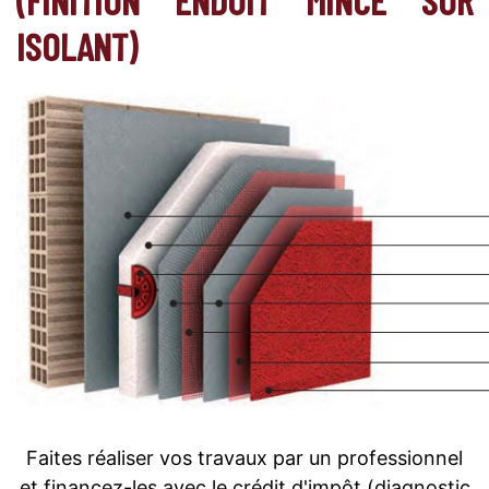
ISOLANT)
Faites réaliser vos travaux par un professionnel
et financez-les avec le crédit d'impôt (diagnostic