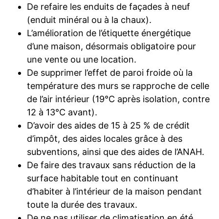
De refaire les enduits de façades à neuf
(enduit minéral ou à la chaux).
L’amélioration de l’étiquette énergétique
d’une maison, désormais obligatoire pour
une vente ou une location.
De supprimer l’effet de paroi froide où la
température des murs se rapproche de celle
de l’air intérieur (19°C après isolation, contre
12 à 13°C avant).
D’avoir des aides de 15 à 25 % de crédit
d’impôt, des aides locales grâce à des
subventions, ainsi que des aides de l’ANAH.
De faire des travaux sans réduction de la
surface habitable tout en continuant
d’habiter à l’intérieur de la maison pendant
toute la durée des travaux.
De ne pas utiliser de climatisation en été.