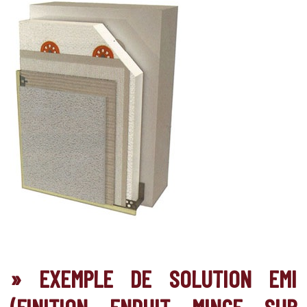
» EXEMPLE DE SOLUTION EMI
(FINITION ENDUIT MINCE SUR