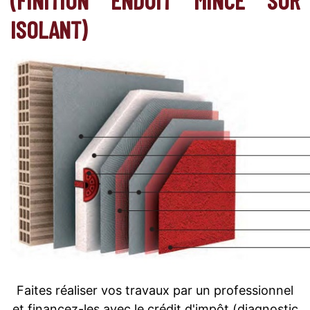
ISOLANT)
Faites réaliser vos travaux par un professionnel
et financez-les avec le crédit d'impôt (diagnostic