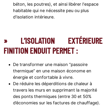
béton, les poutres), et ainsi libérer l'espace
habitable qui ne nécessite peu ou plus
d'isolation intérieure.
» L’ISOLATION EXTÉRIEURE
FINITION ENDUIT PERMET :
De transformer une maison “passoire
thermique” en une maison économe en
énergie et confortable à vivre.
De réduire les déperditions de chaleur à
travers les murs en supprimant la majorité
des ponts thermiques (entre 30 et 50%
d’économies sur les factures de chauffage).