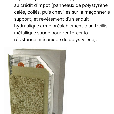
au crédit d’impôt (panneaux de polystyrène
calés, collés, puis chevillés sur la maçonnerie
support, et revêtement d’un enduit
hydraulique armé préalablement d'un treillis
métallique soudé pour renforcer la
résistance mécanique du polystyrène).