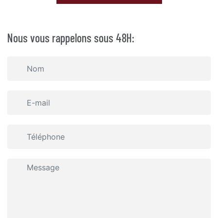
Nous vous rappelons sous 48H: