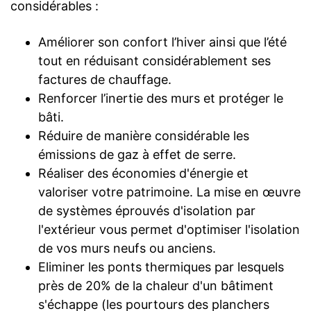
considérables :
Améliorer son confort l’hiver ainsi que l’été
tout en réduisant considérablement ses
factures de chauffage.
Renforcer l’inertie des murs et protéger le
bâti.
Réduire de manière considérable les
émissions de gaz à effet de serre.
Réaliser des économies d'énergie et
valoriser votre patrimoine. La mise en œuvre
de systèmes éprouvés d'isolation par
l'extérieur vous permet d'optimiser l'isolation
de vos murs neufs ou anciens.
Eliminer les ponts thermiques par lesquels
près de 20% de la chaleur d'un bâtiment
s'échappe (les pourtours des planchers