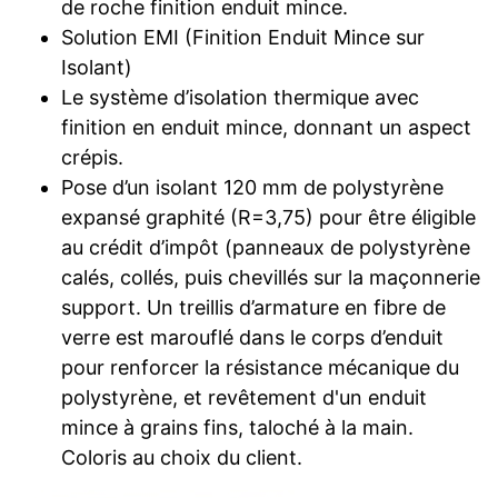
de roche finition enduit mince.
Solution EMI (Finition Enduit Mince sur
Isolant)
Le système d’isolation thermique avec
finition en enduit mince, donnant un aspect
crépis.
Pose d’un isolant 120 mm de polystyrène
expansé graphité (R=3,75) pour être éligible
au crédit d’impôt (panneaux de polystyrène
calés, collés, puis chevillés sur la maçonnerie
support. Un treillis d’armature en fibre de
verre est marouflé dans le corps d’enduit
pour renforcer la résistance mécanique du
polystyrène, et revêtement d'un enduit
mince à grains fins, taloché à la main.
Coloris au choix du client.