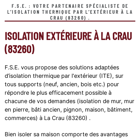
F.S.E. : VOTRE PARTENAIRE SPÉCIALISTE DE
L’ISOLATION THERMIQUE PAR L’EXTÉRIEUR À LA
CRAU (83260) .
ISOLATION EXTÉRIEURE À LA CRAU
(83260)
F.S.E. vous propose des solutions adaptées
d’isolation thermique par l'extérieur (ITE), sur
tous supports (neuf, ancien, bois etc.) pour
répondre le plus efficacement possible à
chacune de vos demandes (isolation de mur, mur
en pierre, bâti ancien, pignon, maison, bâtiment,
commerces) à La Crau (83260) .
Bien isoler sa maison comporte des avantages