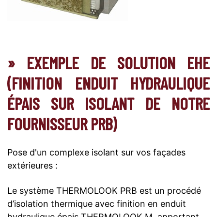
» EXEMPLE DE SOLUTION EHE
(FINITION ENDUIT HYDRAULIQUE
ÉPAIS SUR ISOLANT DE NOTRE
FOURNISSEUR PRB)
Pose d'un complexe isolant sur vos façades
extérieures :
Le système THERMOLOOK PRB est un procédé
d’isolation thermique avec finition en enduit
hydraulique épais THERMOLOOK M, apportant