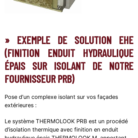
» EXEMPLE DE SOLUTION EHE
(FINITION ENDUIT HYDRAULIQUE
ÉPAIS SUR ISOLANT DE NOTRE
FOURNISSEUR PRB)
Pose d'un complexe isolant sur vos façades
extérieures :
Le système THERMOLOOK PRB est un procédé
d’isolation thermique avec finition en enduit
hydraulique épais THERMOLOOK M, apportant