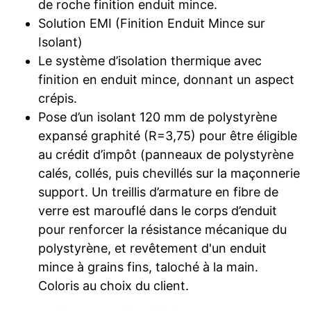
de roche finition enduit mince.
Solution EMI (Finition Enduit Mince sur
Isolant)
Le système d’isolation thermique avec
finition en enduit mince, donnant un aspect
crépis.
Pose d’un isolant 120 mm de polystyrène
expansé graphité (R=3,75) pour être éligible
au crédit d’impôt (panneaux de polystyrène
calés, collés, puis chevillés sur la maçonnerie
support. Un treillis d’armature en fibre de
verre est marouflé dans le corps d’enduit
pour renforcer la résistance mécanique du
polystyrène, et revêtement d'un enduit
mince à grains fins, taloché à la main.
Coloris au choix du client.