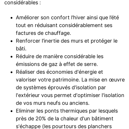
considérables :
Améliorer son confort l’hiver ainsi que l’été
tout en réduisant considérablement ses
factures de chauffage.
Renforcer l’inertie des murs et protéger le
bâti.
Réduire de manière considérable les
émissions de gaz à effet de serre.
Réaliser des économies d'énergie et
valoriser votre patrimoine. La mise en œuvre
de systèmes éprouvés d'isolation par
l'extérieur vous permet d'optimiser l'isolation
de vos murs neufs ou anciens.
Eliminer les ponts thermiques par lesquels
près de 20% de la chaleur d'un bâtiment
s'échappe (les pourtours des planchers