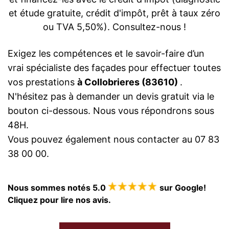
et étude gratuite, crédit d'impôt, prêt à taux zéro
ou TVA 5,50%). Consultez-nous !
Exigez les compétences et le savoir-faire d’un
vrai spécialiste des façades pour effectuer toutes
vos prestations
à Collobrieres (83610)
.
N'hésitez pas à demander un devis gratuit via le
bouton ci-dessous. Nous vous répondrons sous
48H.
Vous pouvez également nous contacter au 07 83
38 00 00.
Nous sommes notés 5.0
sur Google!
Cliquez pour lire nos avis.