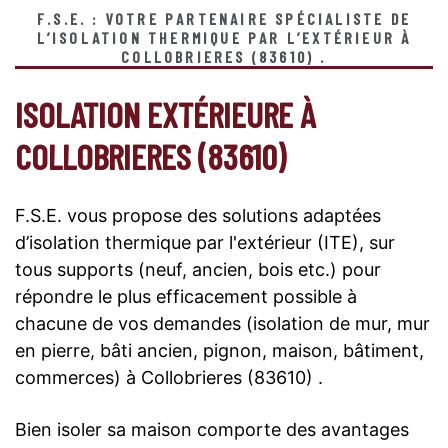
F.S.E. : VOTRE PARTENAIRE SPÉCIALISTE DE
L’ISOLATION THERMIQUE PAR L’EXTÉRIEUR À
COLLOBRIERES (83610) .
ISOLATION EXTÉRIEURE À
COLLOBRIERES (83610)
F.S.E. vous propose des solutions adaptées
d’isolation thermique par l'extérieur (ITE), sur
tous supports (neuf, ancien, bois etc.) pour
répondre le plus efficacement possible à
chacune de vos demandes (isolation de mur, mur
en pierre, bâti ancien, pignon, maison, bâtiment,
commerces) à Collobrieres (83610) .
Bien isoler sa maison comporte des avantages