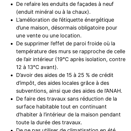
De refaire les enduits de façades à neuf
(enduit minéral ou à la chaux).
L’amélioration de l’étiquette énergétique
d’une maison, désormais obligatoire pour
une vente ou une location.
De supprimer l’effet de paroi froide où la
température des murs se rapproche de celle
de l’air intérieur (19°C après isolation, contre
12 à 13°C avant).
D’avoir des aides de 15 à 25 % de crédit
d’impôt, des aides locales grâce à des
subventions, ainsi que des aides de l’ANAH.
De faire des travaux sans réduction de la
surface habitable tout en continuant
d’habiter à l’intérieur de la maison pendant
toute la durée des travaux.
De ne pas utiliser de climatisation en été.