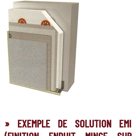
» EXEMPLE DE SOLUTION EMI
(FINITION ENDUIT MINCE SUR