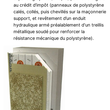
au crédit d’impôt (panneaux de polystyrène
calés, collés, puis chevillés sur la maçonnerie
support, et revêtement d’un enduit
hydraulique armé préalablement d'un treillis
métallique soudé pour renforcer la
résistance mécanique du polystyrène).