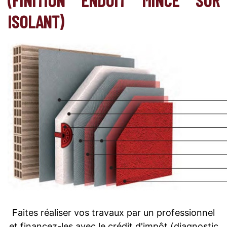
ISOLANT)
Faites réaliser vos travaux par un professionnel
et financez-les avec le crédit d'impôt (diagnostic