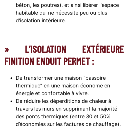
béton, les poutres), et ainsi libérer l'espace
habitable qui ne nécessite peu ou plus
d'isolation intérieure.
» L’ISOLATION EXTÉRIEURE
FINITION ENDUIT PERMET :
De transformer une maison “passoire
thermique” en une maison économe en
énergie et confortable à vivre.
De réduire les déperditions de chaleur à
travers les murs en supprimant la majorité
des ponts thermiques (entre 30 et 50%
d’économies sur les factures de chauffage).