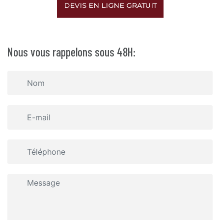
DEVIS EN LIGNE GRATUIT
Nous vous rappelons sous 48H: