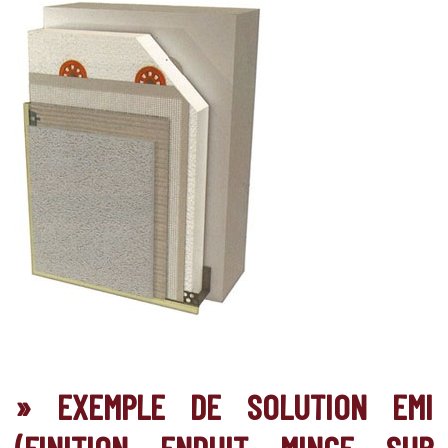
» EXEMPLE DE SOLUTION EMI
(FINITION ENDUIT MINCE SUR