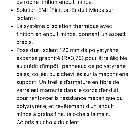
de roche finition enduit mince.
Solution EMI (Finition Enduit Mince sur
Isolant)
Le système d’isolation thermique avec
finition en enduit mince, donnant un aspect
crépis.
Pose d’un isolant 120 mm de polystyrène
expansé graphité (R=3,75) pour être éligible
au crédit d’impôt (panneaux de polystyrène
calés, collés, puis chevillés sur la maçonnerie
support. Un treillis d’armature en fibre de
verre est marouflé dans le corps d’enduit
pour renforcer la résistance mécanique du
polystyrène, et revêtement d'un enduit
mince à grains fins, taloché à la main.
Coloris au choix du client.