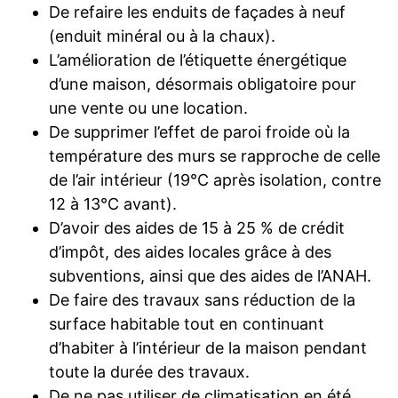
De refaire les enduits de façades à neuf
(enduit minéral ou à la chaux).
L’amélioration de l’étiquette énergétique
d’une maison, désormais obligatoire pour
une vente ou une location.
De supprimer l’effet de paroi froide où la
température des murs se rapproche de celle
de l’air intérieur (19°C après isolation, contre
12 à 13°C avant).
D’avoir des aides de 15 à 25 % de crédit
d’impôt, des aides locales grâce à des
subventions, ainsi que des aides de l’ANAH.
De faire des travaux sans réduction de la
surface habitable tout en continuant
d’habiter à l’intérieur de la maison pendant
toute la durée des travaux.
De ne pas utiliser de climatisation en été.