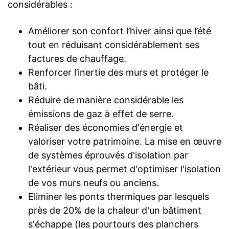
considérables :
Améliorer son confort l’hiver ainsi que l’été
tout en réduisant considérablement ses
factures de chauffage.
Renforcer l’inertie des murs et protéger le
bâti.
Réduire de manière considérable les
émissions de gaz à effet de serre.
Réaliser des économies d'énergie et
valoriser votre patrimoine. La mise en œuvre
de systèmes éprouvés d'isolation par
l'extérieur vous permet d'optimiser l'isolation
de vos murs neufs ou anciens.
Eliminer les ponts thermiques par lesquels
près de 20% de la chaleur d'un bâtiment
s'échappe (les pourtours des planchers