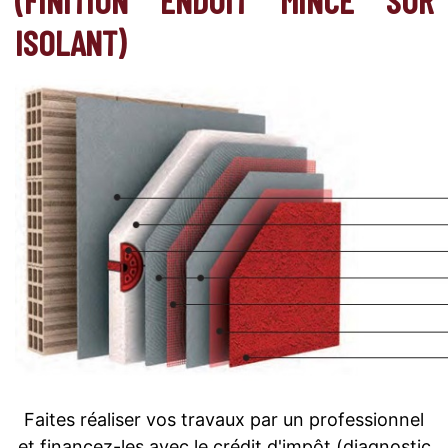
ISOLANT)
Faites réaliser vos travaux par un professionnel
et financez-les avec le crédit d'impôt (diagnostic