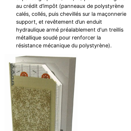
au crédit d’impôt (panneaux de polystyrène
calés, collés, puis chevillés sur la maçonnerie
support, et revêtement d’un enduit
hydraulique armé préalablement d'un treillis
métallique soudé pour renforcer la
résistance mécanique du polystyrène).