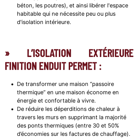
béton, les poutres), et ainsi libérer l'espace
habitable qui ne nécessite peu ou plus
d'isolation intérieure.
» L’ISOLATION EXTÉRIEURE
FINITION ENDUIT PERMET :
De transformer une maison “passoire
thermique” en une maison économe en
énergie et confortable à vivre.
De réduire les déperditions de chaleur à
travers les murs en supprimant la majorité
des ponts thermiques (entre 30 et 50%
d’économies sur les factures de chauffage).