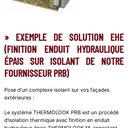
» EXEMPLE DE SOLUTION EHE
(FINITION ENDUIT HYDRAULIQUE
ÉPAIS SUR ISOLANT DE NOTRE
FOURNISSEUR PRB)
Pose d'un complexe isolant sur vos façades
extérieures :
Le système THERMOLOOK PRB est un procédé
d’isolation thermique avec finition en enduit
hydraulique épais THERMOLOOK M, apportant