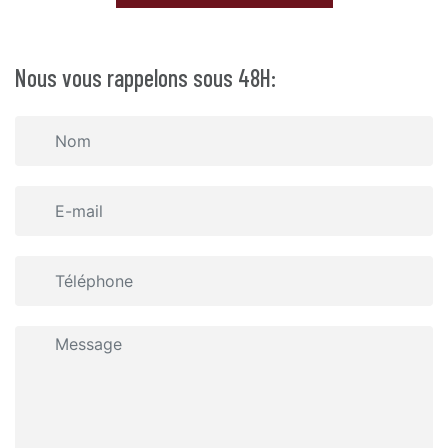
Nous vous rappelons sous 48H: