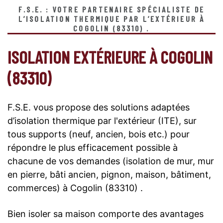
F.S.E. : VOTRE PARTENAIRE SPÉCIALISTE DE
L’ISOLATION THERMIQUE PAR L’EXTÉRIEUR À
COGOLIN (83310) .
ISOLATION EXTÉRIEURE À COGOLIN
(83310)
F.S.E. vous propose des solutions adaptées
d’isolation thermique par l'extérieur (ITE), sur
tous supports (neuf, ancien, bois etc.) pour
répondre le plus efficacement possible à
chacune de vos demandes (isolation de mur, mur
en pierre, bâti ancien, pignon, maison, bâtiment,
commerces) à Cogolin (83310) .
Bien isoler sa maison comporte des avantages