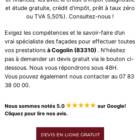
et étude gratuite, crédit d'impôt, prêt à taux zéro
ou TVA 5,50%). Consultez-nous !
Exigez les compétences et le savoir-faire d’un
vrai spécialiste des façades pour effectuer toutes
vos prestations
à Cogolin (83310)
. N'hésitez
pas à demander un devis gratuit via le bouton ci-
dessous. Nous vous répondrons sous 48H.
Vous pouvez également nous contacter au 07 83
38 00 00.
Nous sommes notés 5.0
sur Google!
Cliquez pour lire nos avis.
DEVIS EN LIGNE GRATUIT