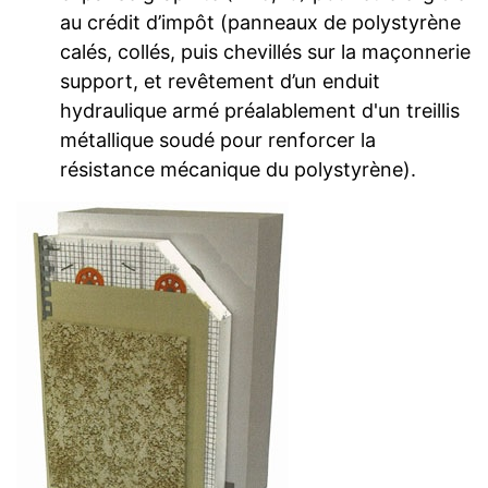
au crédit d’impôt (panneaux de polystyrène
calés, collés, puis chevillés sur la maçonnerie
support, et revêtement d’un enduit
hydraulique armé préalablement d'un treillis
métallique soudé pour renforcer la
résistance mécanique du polystyrène).