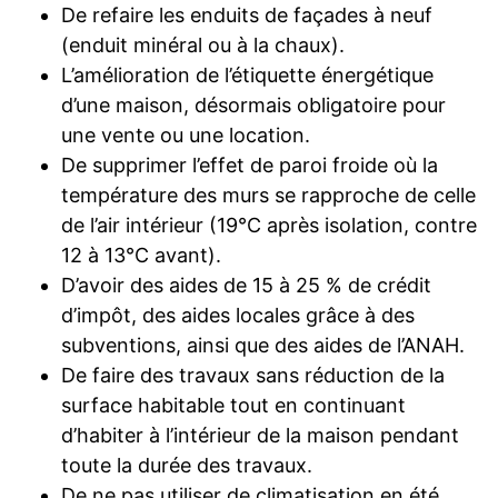
De refaire les enduits de façades à neuf
(enduit minéral ou à la chaux).
L’amélioration de l’étiquette énergétique
d’une maison, désormais obligatoire pour
une vente ou une location.
De supprimer l’effet de paroi froide où la
température des murs se rapproche de celle
de l’air intérieur (19°C après isolation, contre
12 à 13°C avant).
D’avoir des aides de 15 à 25 % de crédit
d’impôt, des aides locales grâce à des
subventions, ainsi que des aides de l’ANAH.
De faire des travaux sans réduction de la
surface habitable tout en continuant
d’habiter à l’intérieur de la maison pendant
toute la durée des travaux.
De ne pas utiliser de climatisation en été.