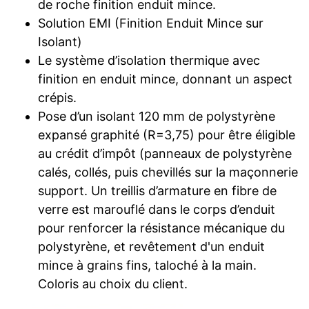
de roche finition enduit mince.
Solution EMI (Finition Enduit Mince sur
Isolant)
Le système d’isolation thermique avec
finition en enduit mince, donnant un aspect
crépis.
Pose d’un isolant 120 mm de polystyrène
expansé graphité (R=3,75) pour être éligible
au crédit d’impôt (panneaux de polystyrène
calés, collés, puis chevillés sur la maçonnerie
support. Un treillis d’armature en fibre de
verre est marouflé dans le corps d’enduit
pour renforcer la résistance mécanique du
polystyrène, et revêtement d'un enduit
mince à grains fins, taloché à la main.
Coloris au choix du client.