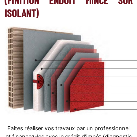
ISOLANT)
Faites réaliser vos travaux par un professionnel
et financez-les avec le crédit d'impôt (diagnostic