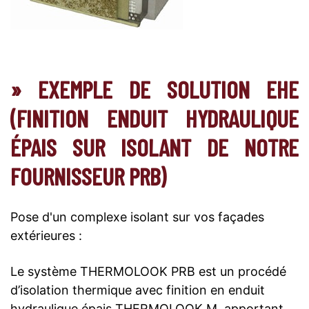
» EXEMPLE DE SOLUTION EHE
(FINITION ENDUIT HYDRAULIQUE
ÉPAIS SUR ISOLANT DE NOTRE
FOURNISSEUR PRB)
Pose d'un complexe isolant sur vos façades
extérieures :
Le système THERMOLOOK PRB est un procédé
d’isolation thermique avec finition en enduit
hydraulique épais THERMOLOOK M, apportant