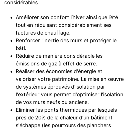
considérables :
Améliorer son confort l’hiver ainsi que l’été
tout en réduisant considérablement ses
factures de chauffage.
Renforcer l’inertie des murs et protéger le
bâti.
Réduire de manière considérable les
émissions de gaz à effet de serre.
Réaliser des économies d'énergie et
valoriser votre patrimoine. La mise en œuvre
de systèmes éprouvés d'isolation par
l'extérieur vous permet d'optimiser l'isolation
de vos murs neufs ou anciens.
Eliminer les ponts thermiques par lesquels
près de 20% de la chaleur d'un bâtiment
s'échappe (les pourtours des planchers