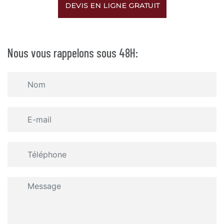
DEVIS EN LIGNE GRATUIT
Nous vous rappelons sous 48H: