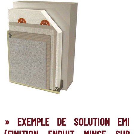
» EXEMPLE DE SOLUTION EMI
(FINITION ENDUIT MINCE SUR