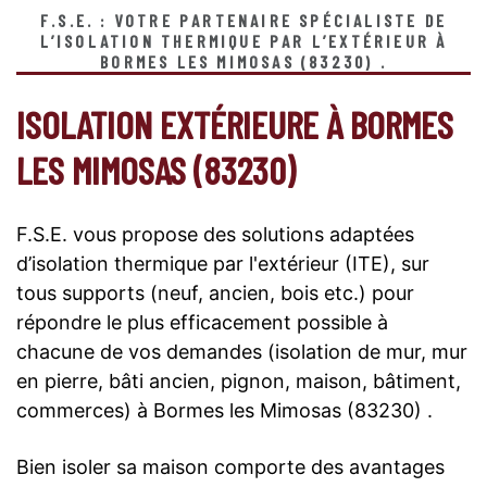
F.S.E. : VOTRE PARTENAIRE SPÉCIALISTE DE
L’ISOLATION THERMIQUE PAR L’EXTÉRIEUR À
BORMES LES MIMOSAS (83230) .
ISOLATION EXTÉRIEURE À BORMES
LES MIMOSAS (83230)
F.S.E. vous propose des solutions adaptées
d’isolation thermique par l'extérieur (ITE), sur
tous supports (neuf, ancien, bois etc.) pour
répondre le plus efficacement possible à
chacune de vos demandes (isolation de mur, mur
en pierre, bâti ancien, pignon, maison, bâtiment,
commerces) à Bormes les Mimosas (83230) .
Bien isoler sa maison comporte des avantages