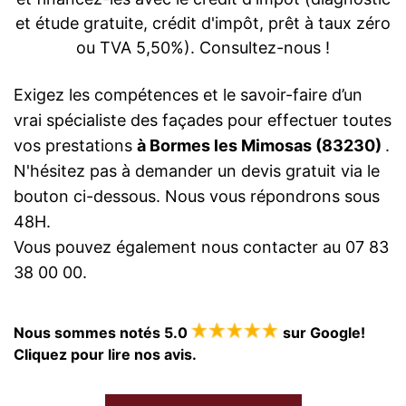
et étude gratuite, crédit d'impôt, prêt à taux zéro
ou TVA 5,50%). Consultez-nous !
Exigez les compétences et le savoir-faire d’un
vrai spécialiste des façades pour effectuer toutes
vos prestations
à Bormes les Mimosas (83230)
.
N'hésitez pas à demander un devis gratuit via le
bouton ci-dessous. Nous vous répondrons sous
48H.
Vous pouvez également nous contacter au 07 83
38 00 00.
Nous sommes notés 5.0
sur Google!
Cliquez pour lire nos avis.