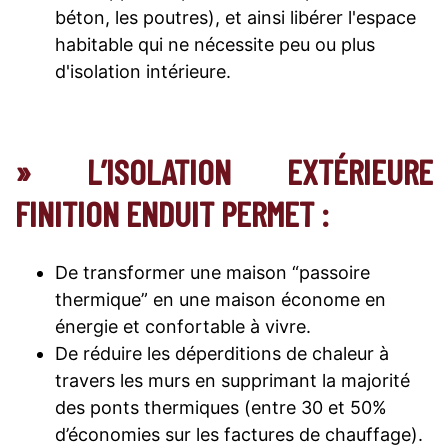
béton, les poutres), et ainsi libérer l'espace
habitable qui ne nécessite peu ou plus
d'isolation intérieure.
» L’ISOLATION EXTÉRIEURE
FINITION ENDUIT PERMET :
De transformer une maison “passoire
thermique” en une maison économe en
énergie et confortable à vivre.
De réduire les déperditions de chaleur à
travers les murs en supprimant la majorité
des ponts thermiques (entre 30 et 50%
d’économies sur les factures de chauffage).