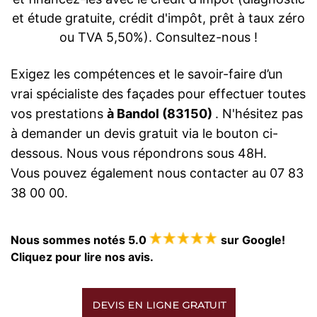
et étude gratuite, crédit d'impôt, prêt à taux zéro
ou TVA 5,50%). Consultez-nous !
Exigez les compétences et le savoir-faire d’un
vrai spécialiste des façades pour effectuer toutes
vos prestations
à Bandol (83150)
. N'hésitez pas
à demander un devis gratuit via le bouton ci-
dessous. Nous vous répondrons sous 48H.
Vous pouvez également nous contacter au 07 83
38 00 00.
Nous sommes notés 5.0
sur Google!
Cliquez pour lire nos avis.
DEVIS EN LIGNE GRATUIT