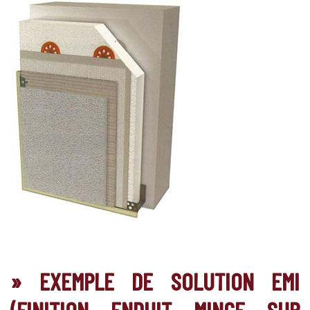
» EXEMPLE DE SOLUTION EMI
(FINITION ENDUIT MINCE SUR