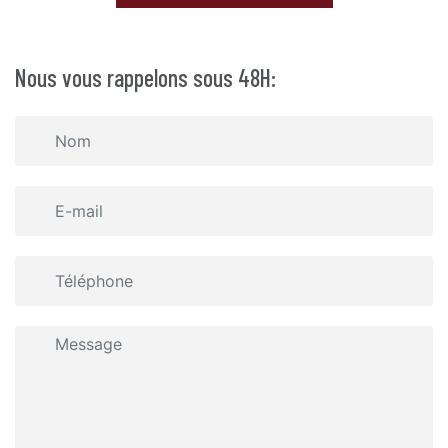
Nous vous rappelons sous 48H: