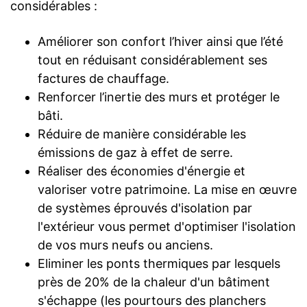
considérables :
Améliorer son confort l’hiver ainsi que l’été
tout en réduisant considérablement ses
factures de chauffage.
Renforcer l’inertie des murs et protéger le
bâti.
Réduire de manière considérable les
émissions de gaz à effet de serre.
Réaliser des économies d'énergie et
valoriser votre patrimoine. La mise en œuvre
de systèmes éprouvés d'isolation par
l'extérieur vous permet d'optimiser l'isolation
de vos murs neufs ou anciens.
Eliminer les ponts thermiques par lesquels
près de 20% de la chaleur d'un bâtiment
s'échappe (les pourtours des planchers