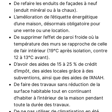
De refaire les enduits de façades à neuf
(enduit minéral ou à la chaux).
L’amélioration de l’étiquette énergétique
d’une maison, désormais obligatoire pour
une vente ou une location.
De supprimer l’effet de paroi froide où la
température des murs se rapproche de celle
de l’air intérieur (19°C après isolation, contre
12 à 13°C avant).
D’avoir des aides de 15 à 25 % de crédit
d’impôt, des aides locales grâce à des
subventions, ainsi que des aides de l’ANAH.
De faire des travaux sans réduction de la
surface habitable tout en continuant
d’habiter à l’intérieur de la maison pendant
toute la durée des travaux.
De ne pas utiliser de climatisation en été.