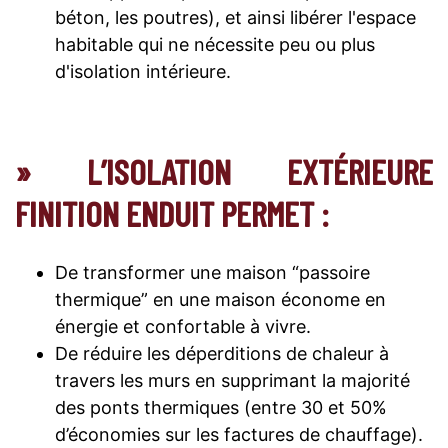
béton, les poutres), et ainsi libérer l'espace
habitable qui ne nécessite peu ou plus
d'isolation intérieure.
» L’ISOLATION EXTÉRIEURE
FINITION ENDUIT PERMET :
De transformer une maison “passoire
thermique” en une maison économe en
énergie et confortable à vivre.
De réduire les déperditions de chaleur à
travers les murs en supprimant la majorité
des ponts thermiques (entre 30 et 50%
d’économies sur les factures de chauffage).