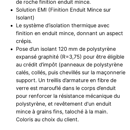
de roche finition enduit mince.
Solution EMI (Finition Enduit Mince sur
Isolant)
Le système d’isolation thermique avec
finition en enduit mince, donnant un aspect
crépis.
Pose d’un isolant 120 mm de polystyrène
expansé graphité (R=3,75) pour être éligible
au crédit d’impôt (panneaux de polystyrène
calés, collés, puis chevillés sur la maçonnerie
support. Un treillis d’armature en fibre de
verre est marouflé dans le corps d’enduit
pour renforcer la résistance mécanique du
polystyrène, et revêtement d'un enduit
mince à grains fins, taloché à la main.
Coloris au choix du client.