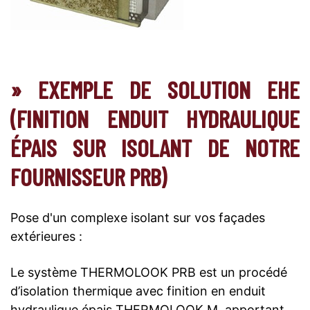
» EXEMPLE DE SOLUTION EHE
(FINITION ENDUIT HYDRAULIQUE
ÉPAIS SUR ISOLANT DE NOTRE
FOURNISSEUR PRB)
Pose d'un complexe isolant sur vos façades
extérieures :
Le système THERMOLOOK PRB est un procédé
d’isolation thermique avec finition en enduit
hydraulique épais THERMOLOOK M, apportant