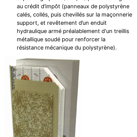
au crédit d’impôt (panneaux de polystyrène
calés, collés, puis chevillés sur la maçonnerie
support, et revêtement d’un enduit
hydraulique armé préalablement d'un treillis
métallique soudé pour renforcer la
résistance mécanique du polystyrène).