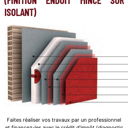
ISOLANT)
Faites réaliser vos travaux par un professionnel
et financez-les avec le crédit d'impôt (diagnostic