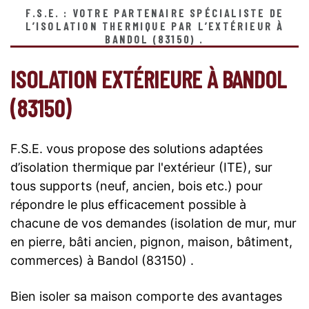
F.S.E. : VOTRE PARTENAIRE SPÉCIALISTE DE
L’ISOLATION THERMIQUE PAR L’EXTÉRIEUR À
BANDOL (83150) .
ISOLATION EXTÉRIEURE À BANDOL
(83150)
F.S.E. vous propose des solutions adaptées
d’isolation thermique par l'extérieur (ITE), sur
tous supports (neuf, ancien, bois etc.) pour
répondre le plus efficacement possible à
chacune de vos demandes (isolation de mur, mur
en pierre, bâti ancien, pignon, maison, bâtiment,
commerces) à Bandol (83150) .
Bien isoler sa maison comporte des avantages