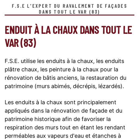
F.S.E L'EXPERT DU RAVALEMENT DE FAÇADES
DANS TOUT LE VAR (83)
ENDUIT À LA CHAUX DANS TOUT LE
VAR (83)
F.S.E. utilise les enduits à la chaux, les enduits
plâtre chaux, les peinture à la chaux pour la
rénovation de bâtis anciens, la restauration du
patrimoine (murs abimés, décrépis, lézardés).
Les enduits à la chaux sont principalement
appliqués dans la rénovation de façade et du
patrimoine historique afin de favoriser la
respiration des murs tout en étant les rendant
perméables aux vapeurs d'eau et étanches à