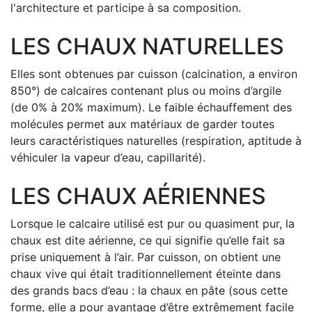
l'architecture et participe à sa composition.
LES CHAUX NATURELLES
Elles sont obtenues par cuisson (calcination, a environ
850°) de calcaires contenant plus ou moins d’argile
(de 0% à 20% maximum). Le faible échauffement des
molécules permet aux matériaux de garder toutes
leurs caractéristiques naturelles (respiration, aptitude à
véhiculer la vapeur d’eau, capillarité).
LES CHAUX AÉRIENNES
Lorsque le calcaire utilisé est pur ou quasiment pur, la
chaux est dite aérienne, ce qui signifie qu’elle fait sa
prise uniquement à l’air. Par cuisson, on obtient une
chaux vive qui était traditionnellement éteinte dans
des grands bacs d’eau : la chaux en pâte (sous cette
forme, elle a pour avantage d’être extrêmement facile