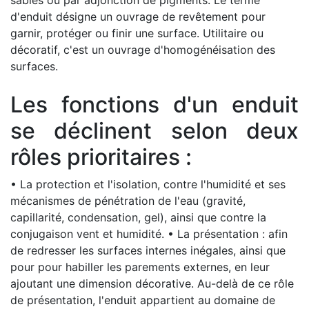
d'enduit désigne un ouvrage de revêtement pour
garnir, protéger ou finir une surface. Utilitaire ou
décoratif, c'est un ouvrage d'homogénéisation des
surfaces.
Les fonctions d'un enduit
se déclinent selon deux
rôles prioritaires :
• La protection et l'isolation, contre l'humidité et ses
mécanismes de pénétration de l'eau (gravité,
capillarité, condensation, gel), ainsi que contre la
conjugaison vent et humidité. • La présentation : afin
de redresser les surfaces internes inégales, ainsi que
pour pour habiller les parements externes, en leur
ajoutant une dimension décorative. Au-delà de ce rôle
de présentation, l'enduit appartient au domaine de