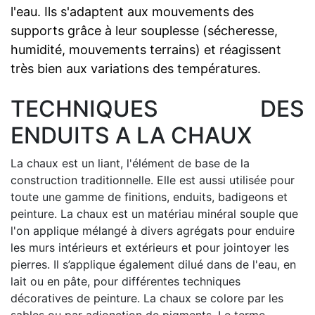
l'eau. Ils s'adaptent aux mouvements des
supports grâce à leur souplesse (sécheresse,
humidité, mouvements terrains) et réagissent
très bien aux variations des températures.
TECHNIQUES DES
ENDUITS A LA CHAUX
La chaux est un liant, l'élément de base de la
construction traditionnelle. Elle est aussi utilisée pour
toute une gamme de finitions, enduits, badigeons et
peinture. La chaux est un matériau minéral souple que
l'on applique mélangé à divers agrégats pour enduire
les murs intérieurs et extérieurs et pour jointoyer les
pierres. Il s’applique également dilué dans de l'eau, en
lait ou en pâte, pour différentes techniques
décoratives de peinture. La chaux se colore par les
sables ou par adjonction de pigments. Le terme