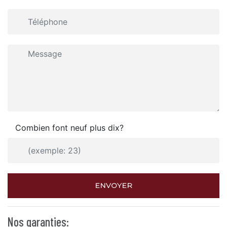
Combien font neuf plus dix?
ENVOYER
Nos garanties: