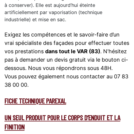
à conserver). Elle est aujourd’hui éteinte
artificiellement par vaporisation (technique
industrielle) et mise en sac.
Exigez les compétences et le savoir-faire d’un
vrai spécialiste des façades pour effectuer toutes
vos prestations
dans tout le VAR (83)
. N'hésitez
pas à demander un devis gratuit via le bouton ci-
dessous. Nous vous répondrons sous 48H.
Vous pouvez également nous contacter au 07 83
38 00 00.
FICHE TECHNIQUE PAREXAL
UN SEUL PRODUIT POUR LE CORPS D’ENDUIT ET LA
FINITION