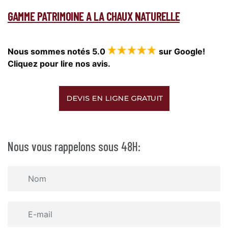
GAMME PATRIMOINE A LA CHAUX NATURELLE
Nous sommes notés 5.0
sur Google!
Cliquez pour lire nos avis.
DEVIS EN LIGNE GRATUIT
Nous vous rappelons sous 48H: